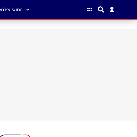
าวต่างประเทศ