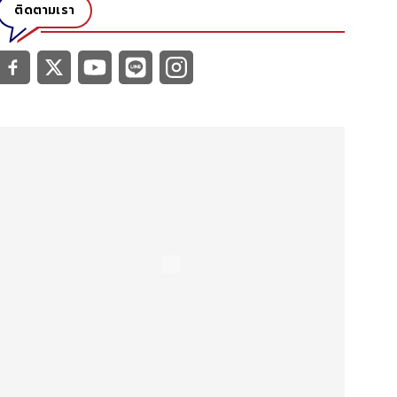
ติดตามเรา