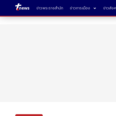
ข่าวพระราชสำนัก
ข่าวการเมือง
ข่าวสัง