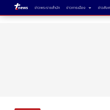
ข่าวพระราชสำนัก
ข่าวการเมือง
ข่าวสัง