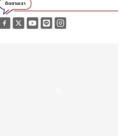
ติดตามเรา