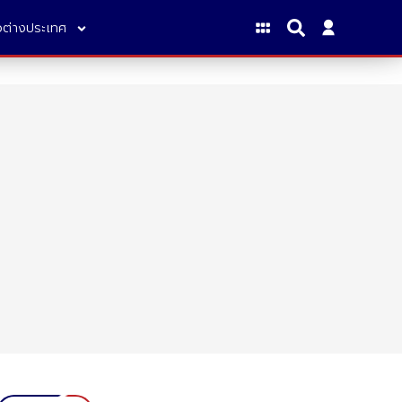
าวต่างประเทศ