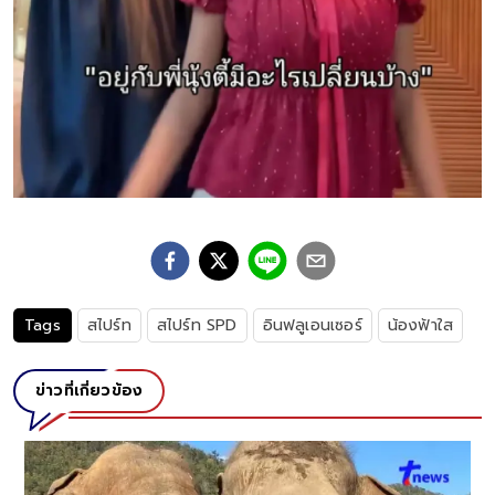
Tags
สไปร์ท
สไปร์ท SPD
อินฟลูเอนเซอร์
น้องฟ้าใส
ข่าวที่เกี่ยวข้อง