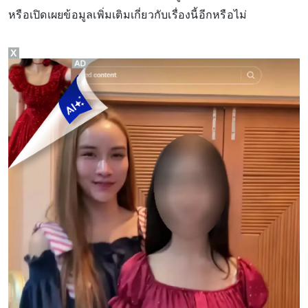
หรือเปิดเผยข้อมูลเพิ่มเติมเกี่ยวกับเรื่องนี้อีกหรือไม่
X