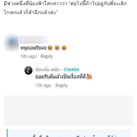
มีช่วงหนึ่งที่น้องฟ้าใสกล่าวว่า "ต่อไปนี้ถ้าไปอยู่กับพี่จะเลิก
โกหกแล้วก็สำนึกแล้วค่ะ"