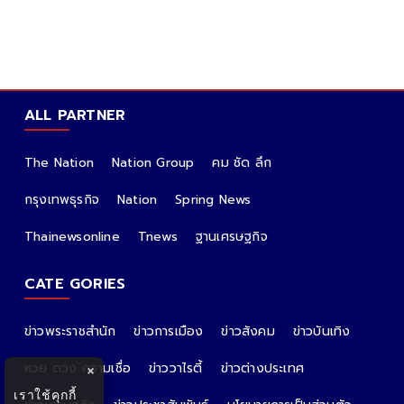
ALL PARTNER
The Nation
Nation Group
คม ชัด ลึก
กรุงเทพธุรกิจ
Nation
Spring News
Thainewsonline
Tnews
ฐานเศรษฐกิจ
CATE GORIES
ข่าวพระราชสำนัก
ข่าวการเมือง
ข่าวสังคม
ข่าวบันเทิง
หวย ดวง ความเชื่อ
ข่าววาไรตี้
ข่าวต่างประเทศ
×
เราใช้คุกกี้