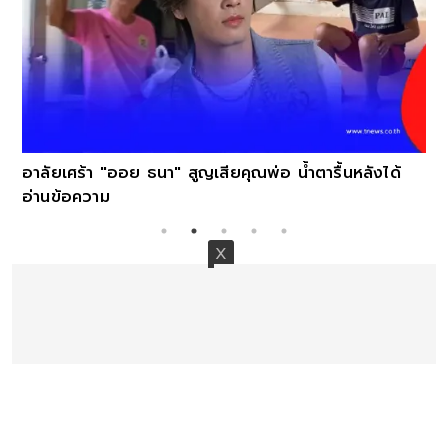
ลังได้