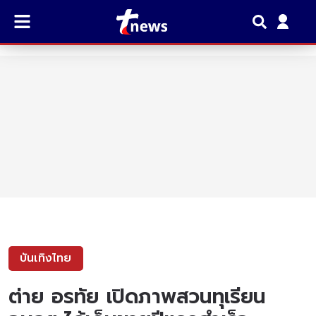
บันเทิงไทย
ต่าย อรทัย เปิดภาพสวนทุเรียน