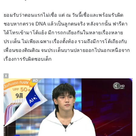
ยอมรับว่าตอนแรกไม่เชื่อ แต่ ณ วันนี้เชื่อและพร้อมรับผิด
ชอบหากตรวจ DNA แล้วเป็นลูกตนจริง หลังจากนั้น ฟารีดา
ได้โทรเข้ามาโต้แย้ง มีการถกเถียงกันในหลายเรื่องหลาย
ประเด็น ไม่เพียงเฉพาะเรื่องตั้งท้อง รวมถึงมีการโต้เถียงกับ
เพื่อนของติณติณ จนประเด็นบานปลายออกไปนอกเหนือจาก
เรื่องการรับผิดชอบเด็ก
X