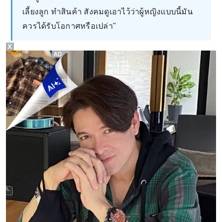
เลี้ยงลูก ทำสินค้า สังคมดูเอาไว้ว่าผู้หญิงแบบนี้มัน
ควรได้รับโอกาศหรือเปล่า"
X