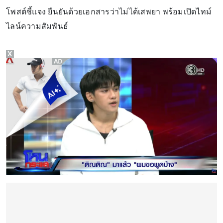
โพสต์ชี้แจง ยืนยันด้วยเอกสารว่าไม่ได้เสพยา พร้อมเปิดไทม์
ไลน์ความสัมพันธ์
X