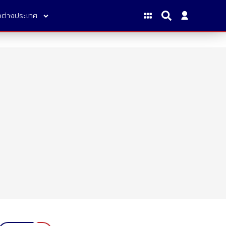
าวต่างประเทศ