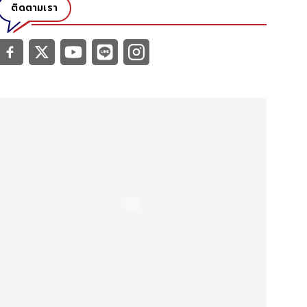
ติดตามเรา