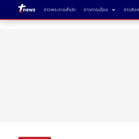
ข่าวพระราชสำนัก
ข่าวการเมือง
ข่าวสัง