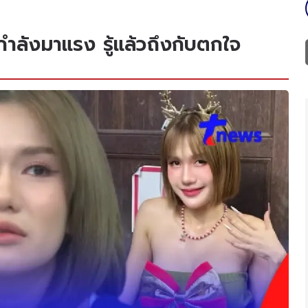
กำลังมาแรง รู้แล้วถึงกับตกใจ