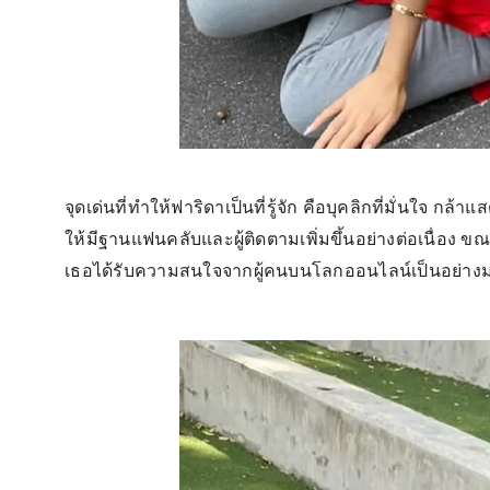
จุดเด่นที่ทำให้ฟาริดาเป็นที่รู้จัก คือบุคลิกที่มั่นใจ 
ให้มีฐานแฟนคลับและผู้ติดตามเพิ่มขึ้นอย่างต่อเนื่อง ขณะ
เธอได้รับความสนใจจากผู้คนบนโลกออนไลน์เป็นอย่าง