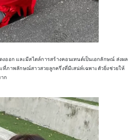
กล้าแสดงออก และมีสไตล์การสร้างคอนเทนต์เป็นเอกลักษณ์ ส่งผล
ที่ภาพลักษณ์สาวสวยลูกครึ่งที่มีเสน่ห์เฉพาะตัวยิ่งช่วยให้
มาก