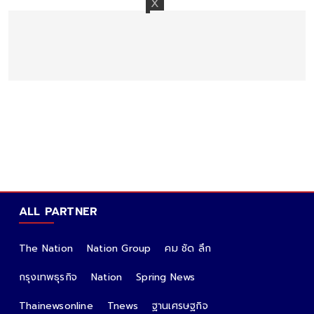
ALL PARTNER
The Nation
Nation Group
คม ชัด ลึก
กรุงเทพธุรกิจ
Nation
Spring News
Thainewsonline
Tnews
ฐานเศรษฐกิจ