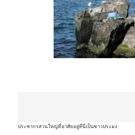
ประชากรส่วนใหญ่ที่อาศัยอยู่ที่นี่เป็นชาวประมง