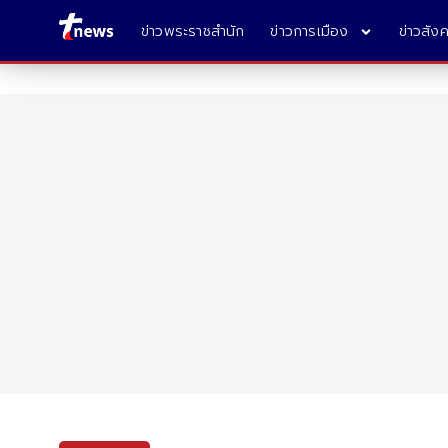
ข่าวพระราชสำนัก
ข่าวการเมือง
ข่าวสัง