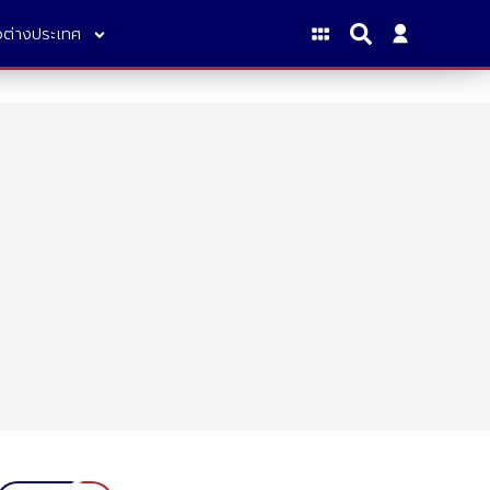
าวต่างประเทศ