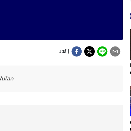
แชร์ |
ดในโลก