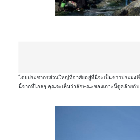
โดยประชากรส่วนใหญ่ที่อาศัยอยู่ที่นี่จะเป็นชาวประมง
นี้จากที่ไกลๆ คุณจะเห็นว่าลักษณะของเกาะนี้ดูคล้ายกับ