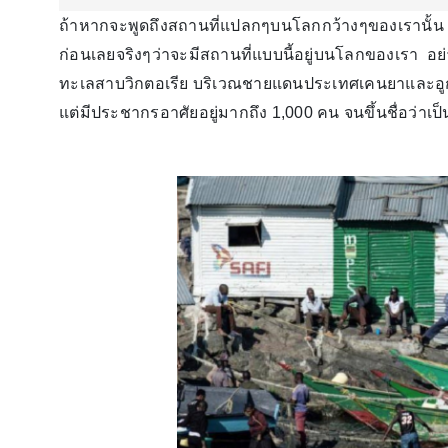
ถ้าหากจะพูดถึงสถานที่แปลกๆบนโลกกว้างๆของเรานั้น เชื่
ก่อนเลยจริงๆว่าจะมีสถานที่แบบนี้อยู่บนโลกของเรา อย่
ทะเลสาบวิกตอเรีย บริเวณชายแดนประเทศเคนยาและอูกันดา
แต่มีประชากรอาศัยอยู่มากถึง 1,000 คน จนขึ้นชื่อว่าเ