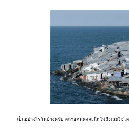
เป็นอย่างไรกันบ้างครับ หลายคนคงจะนึกไม่ถึงเลยใช่ไ