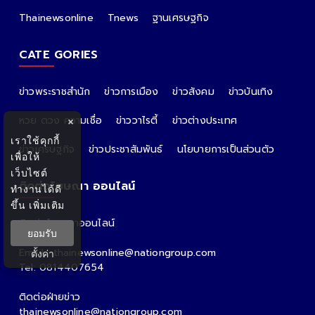
Thainewsonline
Tnews
ฐานเศรษฐกิจ
CATE GORIES
ข่าวพระราชสำนัก
ข่าวการเมือง
ข่าวสังคม
ข่าวบันเทิง
หวย ดวง ความเชื่อ
ข่าววาไรตี้
ข่าวต่างประเทศ
×
เราใช้คุกกี้
ข่าวเศรษฐกิจ
ข่าวประชาสัมพันธ์
นโยบายการเป็นส่วนตัว
เพื่อให้
เว็บไซต์
ติดต่อโฆษณา ออนไลน์
ทำงานได้ดี
ขึ้น
เพิ่มเติม
ติดต่อโฆษณาออนไลน์
ยอมรับ
คุณอ้อ
Email : thainewsonline@nationgroup.com
ตั้งค่า
Tel: 0814407654
ติดต่อฝ่ายข่าว
thainewsonline@nationgroup.com