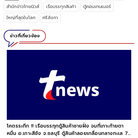
สำนักข่าวไทยนิวส์
เรือบรรทุกสินค้า
ตู้คอนเทนเนอร์
ใหญ่ที่สุดในโลก
ศรีลังกา
ข่าวที่เกี่ยวข้อง
โคตรระทึก !! เรือบรรทุกตู้สินค้าชายฝั่ง จมที่เกาะท้ายตา
หมื่น อ.เกาะสีชัง จ.ชลบุรี ตู้สินค้าลอยเกลื่อนกลางทะเล 72