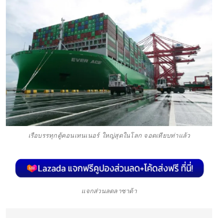
เรือบรรทุกตู้คอนเทนเนอร์ ใหญ่สุดในโลก จอดเทียบท่าแล้ว
แจกส่วนลดลาซาด้า