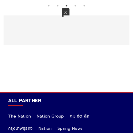
ใบ!!?? (ชมคลิป)
ALL PARTNER
The Nation
Nation Group
คม ชัด ลึก
กรุงเทพธุรกิจ
Nation
Spring News