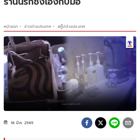
ร้านนรกชงเองกับมือ
หน้าแรก
ข่าวต่างประเทศ
สกู๊ปต่างประเทศ
16 มี.ค. 2565