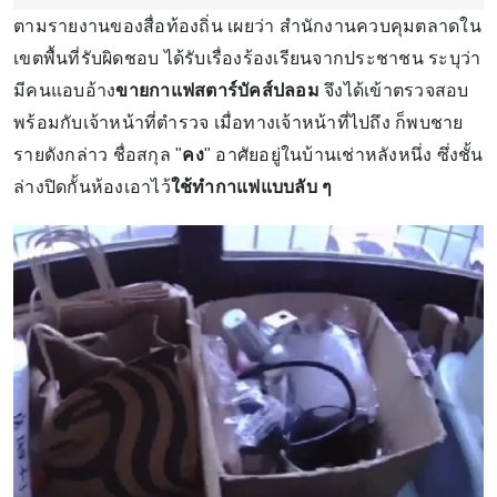
ตามรายงานของสื่อท้องถิ่น เผยว่า สำนักงานควบคุมตลาดใน
เขตพื้นที่รับผิดชอบ ได้รับเรื่องร้องเรียนจากประชาชน ระบุว่า
มีคนแอบอ้าง
ขายกาแฟสตาร์บัคส์ปลอม
จึงได้เข้าตรวจสอบ
พร้อมกับเจ้าหน้าที่ตำรวจ เมื่อทางเจ้าหน้าที่ไปถึง ก็พบชาย
รายดังกล่าว ชื่อสกุล "
คง
" อาศัยอยู่ในบ้านเช่าหลังหนึ่ง ซึ่งชั้น
ล่างปิดกั้นห้องเอาไว้
ใช้ทำกาแฟแบบลับ ๆ