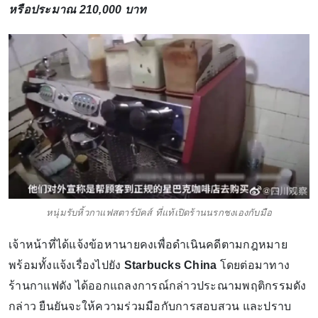
หรือประมาณ 210,000 บาท
หนุ่มรับหิ้วกาแฟสตาร์บัคส์ ที่แท้เปิดร้านนรกชงเองกับมือ
เจ้าหน้าที่ได้แจ้งข้อหานายคงเพื่อดำเนินคดีตามกฎหมาย
พร้อมทั้งแจ้งเรื่องไปยัง
Starbucks China
โดยต่อมาทาง
ร้านกาแฟดัง ได้ออกแถลงการณ์กล่าวประณามพฤติกรรมดัง
กล่าว ยืนยันจะให้ความร่วมมือกับการสอบสวน และปราบ