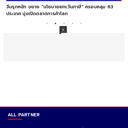
จีนรุกหนัก ขยาย "นโยบายยกเว้นภาษี" ครอบคลุม 63
ประเทศ มุ่งเปิดตลาดการค้าโลก
ALL PARTNER