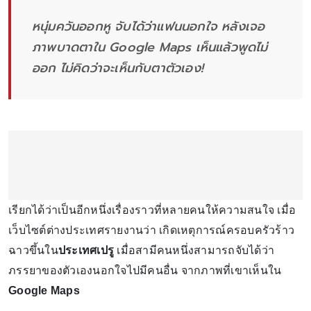
หนุ่มควันออกหู จับได้ว่าแฟนนอกใจ หลังเจอ
ภาพบาดตาใน Google Maps เห็นแล้วพูดไม่
ออก ไม่คิดว่าจะเห็นกับตาตัวเอง!
เรียกได้ว่าเป็นอีกหนึ่งเรื่องราวที่หลายคนให้ความสนใจ เมื่อ
เว็บไซต์ต่างประเทศรายงานว่า เกิดเหตุการณ์ครอบครัวร้าว
ฉาวขึ้นใน
ประเทศเปรู
เมื่อสามีคนหนึ่งสามารถจับได้ว่า
ภรรยาของตัวเองนอกใจไปมีคนอื่น จากภาพที่เขาเห็นใน
Google Maps