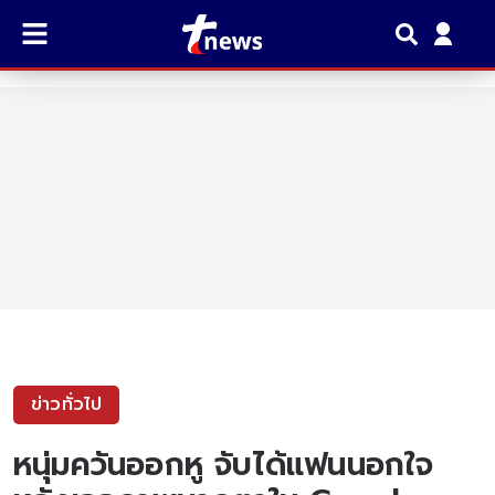
ข่าวทั่วไป
หนุ่มควันออกหู จับได้แฟนนอกใจ