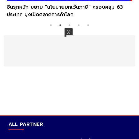
จีนรุกหนัก ขยาย "นโยบายยกเว้นภาษี" ครอบคลุม 63
ประเทศ มุ่งเปิดตลาดการค้าโลก
ALL PARTNER