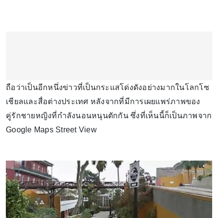
ถือว่าเป็นอีกหนึ่งข่าวที่เป็นกระแสโด่งดังอย่างมากในโลกโซ
เชียลและสื่อต่างประเทศ หลังจากที่มีการเผยแพร่ภาพของ
คู่รักชายหญิงที่กำลังนอนหนุนตักกัน ซึ่งที่เห็นนี้ก็เป็นภาพจาก
Google Maps Street View