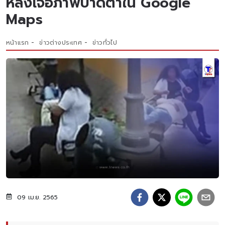
หลังเจอภาพบาดตาใน Google
Maps
หน้าแรก
ข่าวต่างประเทศ
ข่าวทั่วไป
09 เม.ย. 2565