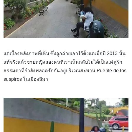
แต่เบื้องหลังภาพที่เห็น ซึ่งถูกถ่ายเอาไว้ตั้งแต่เมื่อปี 2013 นั้น
แท้จริงแล้วชายหญิงสองคนที่เราเห็นกลับไม่ได้เป็นแค่คู่รัก
ธรรมดาที่กำลังพลอดรักกันอยู่บริเวณสะพาน Puente de los
suspiros ในเมืองลิมา