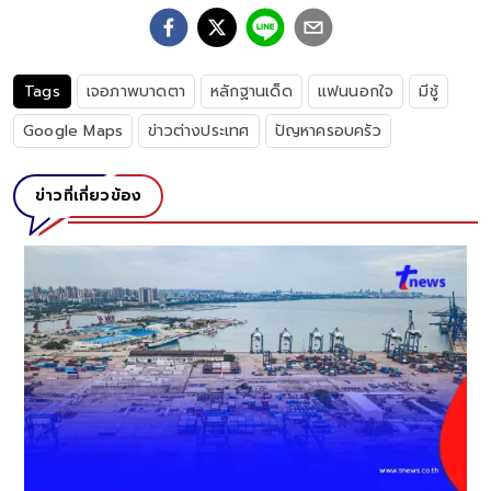
Tags
เจอภาพบาดตา
หลักฐานเด็ด
แฟนนอกใจ
มีชู้
Google Maps
ข่าวต่างประเทศ
ปัญหาครอบครัว
ข่าวที่เกี่ยวข้อง