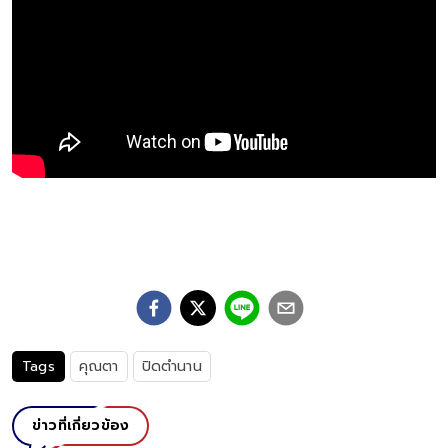
Tags
คุณตา
ปิดตำนาน
ข่าวที่เกี่ยวข้อง