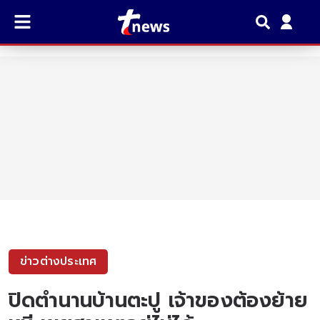
ข่าวต่างประเทศ
ปิดตำนานบ้านตะปู เจ้าของต้องย้าย