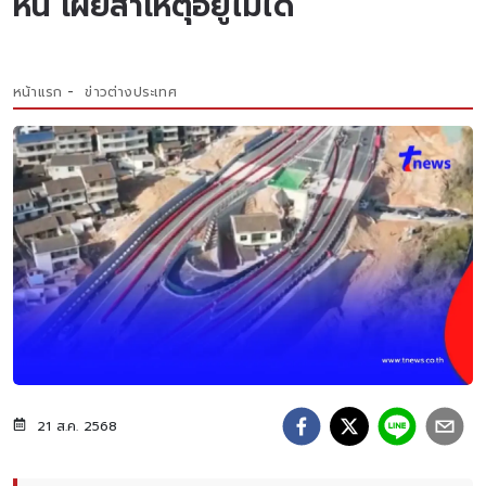
หนี เผยสาเหตุอยู่ไม่ได้
หน้าแรก
ข่าวต่างประเทศ
21 ส.ค. 2568