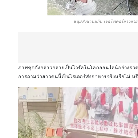
หนุ่มสั่งชานมกิน เจอไรเดอร์สาวสวย
ภาพชุดดังกล่าวกลายเป็นไวรัลในโลกออนไลน์อย่างรวดเ
การถามว่าสาวคนนี้เป็นไรเดอร์ส่งอาหารจริงหรือไม่ หรือ