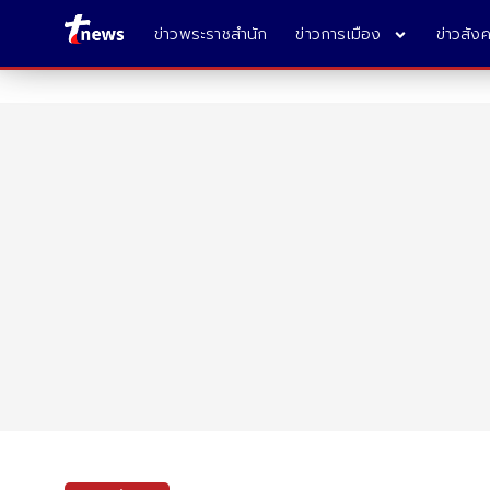
ข่าวพระราชสำนัก
ข่าวการเมือง
ข่าวสัง