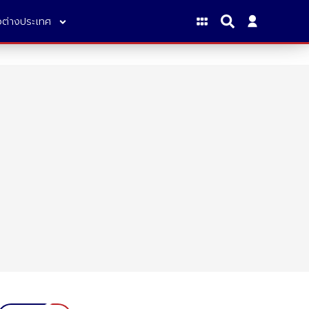
าวต่างประเทศ