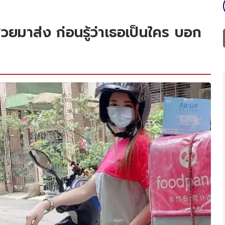
วยมาส่ง ก่อนรู้ว่าเธอเป็นใคร บอก