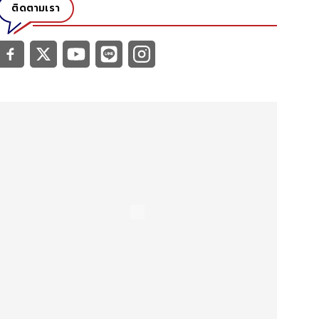
ติดตามเรา