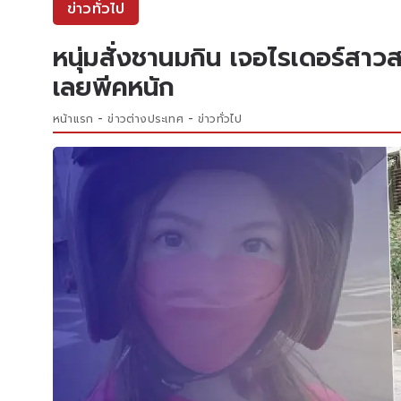
ข่าวทั่วไป
หนุ่มสั่งชานมกิน เจอไรเดอร์สาวส
เลยพีคหนัก
หน้าแรก
ข่าวต่างประเทศ
ข่าวทั่วไป