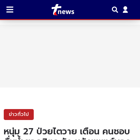
ข่าวทั่วไป
หนุ่ม 27 ป่วยไตวาย เตือน คนชอบ