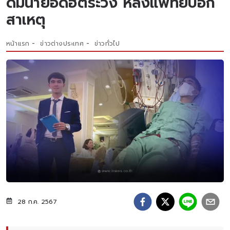
ดื่มน้ำยอดฮิตระวัง หลังแพทย์บอก
สาเหตุ
หน้าแรก
ข่าวต่างประเทศ
ข่าวทั่วไป
28 ก.ค. 2567