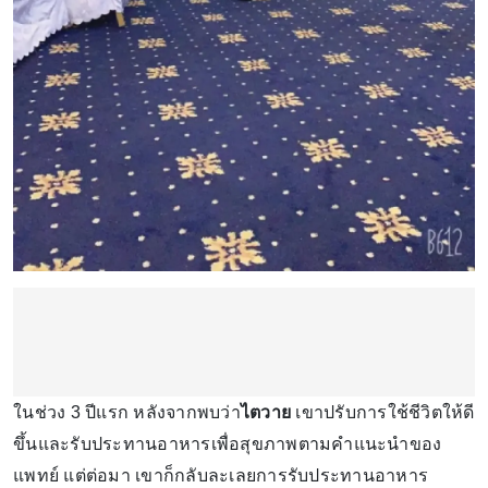
ในช่วง 3 ปีแรก หลังจากพบว่า
ไตวาย
เขาปรับการใช้ชีวิตให้ดี
ขึ้นและรับประทานอาหารเพื่อสุขภาพตามคำแนะนำของ
แพทย์ แต่ต่อมา เขาก็กลับละเลยการรับประทานอาหาร