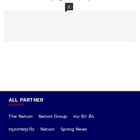
ALL PARTNER
The Nation
Nation Group
คม ชัด ลึก
กรุงเทพธุรกิจ
Nation
Spring News