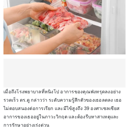
เมื่อถึงโรงพยาบาลที่หนิงโป อาการของคุณฟ่งทรุดลงอย่าง
รวดเร็ว ดร.ดู กล่าวว่า ระดับความรู้สึกตัวของเธอลดลง เธอ
ไม่ตอบสนองต่อการเรียก และมีไข้สูงถึง 39 องศาเซลเซียส
อาการของเธออยู่ในภาวะวิกฤต และต้องรีบหาสาเหตุและ
การรักษาอย่างเร่งด่วน