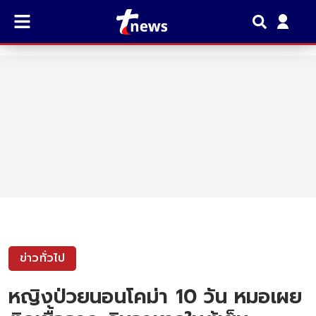
ข่าวทั่วไป
หญิงป่วยนอนโคม่า 10 วัน หมอเผย