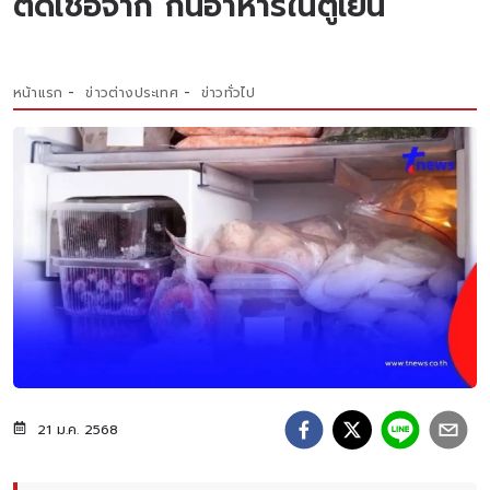
ติดเชื้อจาก กินอาหารในตู้เย็น
หน้าแรก
ข่าวต่างประเทศ
ข่าวทั่วไป
21 ม.ค. 2568