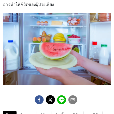
อาจทำให้ชีวิตของผู้ป่วยเสี่ยง