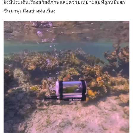
ยังมีประเด็นเรื่องสวัสดิภาพและความเหมาะสมที่ถูกหยิบยก
ขึ้นมาพูดถึงอย่างต่อเนื่อง