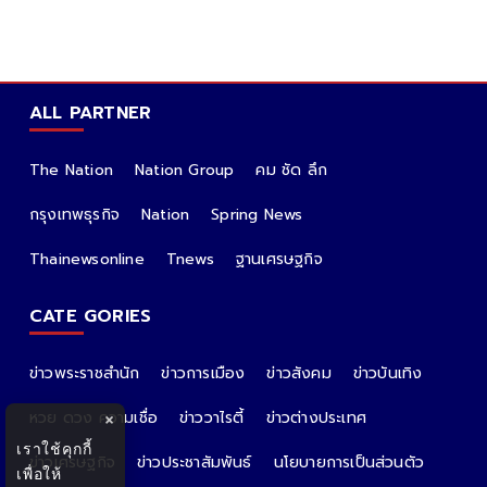
ALL PARTNER
The Nation
Nation Group
คม ชัด ลึก
กรุงเทพธุรกิจ
Nation
Spring News
Thainewsonline
Tnews
ฐานเศรษฐกิจ
CATE GORIES
ข่าวพระราชสำนัก
ข่าวการเมือง
ข่าวสังคม
ข่าวบันเทิง
หวย ดวง ความเชื่อ
ข่าววาไรตี้
ข่าวต่างประเทศ
×
เราใช้คุกกี้
ข่าวเศรษฐกิจ
ข่าวประชาสัมพันธ์
นโยบายการเป็นส่วนตัว
เพื่อให้