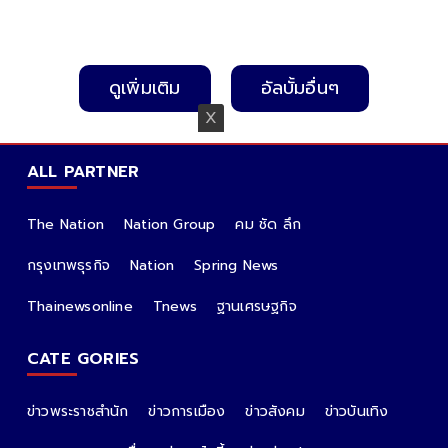
ดูเพิ่มเติม
อัลบั้มอื่นๆ
ALL PARTNER
The Nation
Nation Group
คม ชัด ลึก
กรุงเทพธุรกิจ
Nation
Spring News
Thainewsonline
Tnews
ฐานเศรษฐกิจ
CATE GORIES
ข่าวพระราชสำนัก
ข่าวการเมือง
ข่าวสังคม
ข่าวบันเทิง