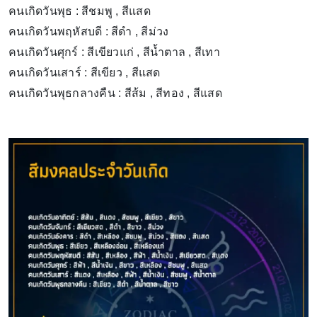
คนเกิดวันพุธ : สีชมพู , สีแสด
คนเกิดวันพฤหัสบดี : สีดำ , สีม่วง
คนเกิดวันศุกร์ : สีเขียวแก่ , สีน้ำตาล , สีเทา
คนเกิดวันเสาร์ : สีเขียว , สีแสด
คนเกิดวันพุธกลางคืน : สีส้ม , สีทอง , สีแสด