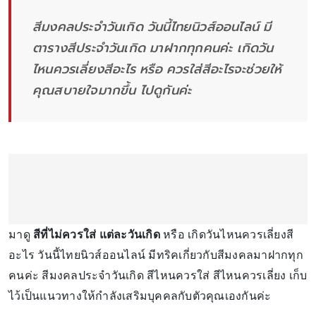
สีมงคลประจำวันเกิด วันนี้ไทยนิวส์ออนไลน์ มี
ตารางสีประจำวันเกิด มาฝากทุกคนค่ะ เกิดวัน
ไหนควรเลี่ยงสีอะไร หรือ ควรใส่สีอะไรจะช่วยให้
คุณสบายใจมากขึ้น ไปดูกันค่ะ
มาดู
สีที่ไม่ควรใส่ แต่ละวันเกิด
หรือ เกิดวันไหนควรเลี่ยงสี
อะไร วันนี้ไทยนิวส์ออนไลน์ มีทริคเกี่ยวกับสีมงคลมาฝากทุก
คนค่ะ สีมงคลประจำวันเกิด สีไหนควรใส่ สีไหนควรเลี่ยง เก็บ
ไว้เป็นแนวทางให้กำลังเสริมบุคคลกับตัวคุณเองกันค่ะ