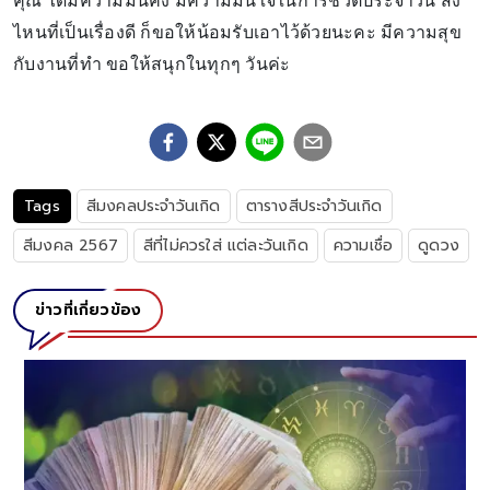
คุณ ได้มีความมั่นคง มีความมั่นใจในการชีวิตประจำวัน สิ่ง
ไหนที่เป็นเรื่องดี ก็ขอให้น้อมรับเอาไว้ด้วยนะคะ มีความสุข
กับงานที่ทำ ขอให้สนุกในทุกๆ วันค่ะ
Tags
สีมงคลประจำวันเกิด
ตารางสีประจำวันเกิด
สีมงคล 2567
สีที่ไม่ควรใส่ แต่ละวันเกิด
ความเชื่อ
ดูดวง
ข่าวที่เกี่ยวข้อง
า