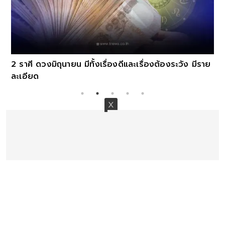
2 ราศี ดวงมิถุนายน มีทั้งเรื่องดีและเรื่องต้องระวัง มีราย
ละเอียด