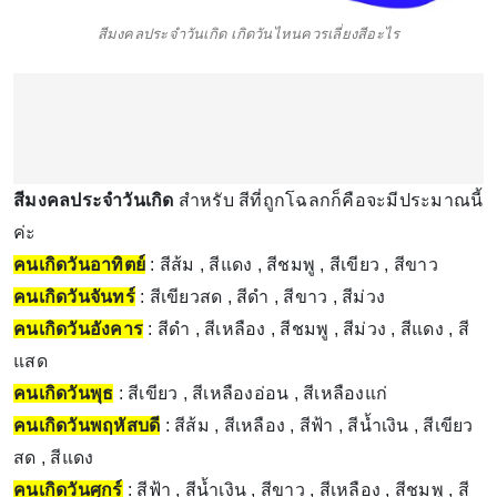
สีมงคลประจำวันเกิด เกิดวันไหนควรเลี่ยงสีอะไร
สีมงคลประจำวันเกิด
สำหรับ สีที่ถูกโฉลกก็คือจะมีประมาณนี้
ค่ะ
คนเกิดวันอาทิตย์
: สีส้ม , สีแดง , สีชมพู , สีเขียว , สีขาว
คนเกิดวันจันทร์
: สีเขียวสด , สีดำ , สีขาว , สีม่วง
คนเกิดวันอังคาร
: สีดำ , สีเหลือง , สีชมพู , สีม่วง , สีแดง , สี
แสด
คนเกิดวันพุธ
: สีเขียว , สีเหลืองอ่อน , สีเหลืองแก่
คนเกิดวันพฤหัสบดี
: สีส้ม , สีเหลือง , สีฟ้า , สีน้ำเงิน , สีเขียว
สด , สีแดง
คนเกิดวันศุกร์
: สีฟ้า , สีน้ำเงิน , สีขาว , สีเหลือง , สีชมพู , สี