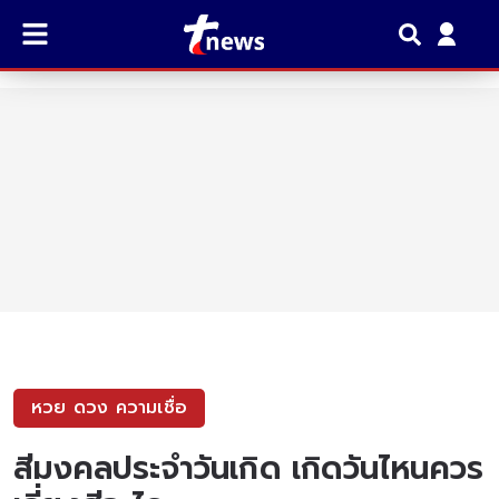
หวย ดวง ความเชื่อ
สีมงคลประจำวันเกิด เกิดวันไหนควร