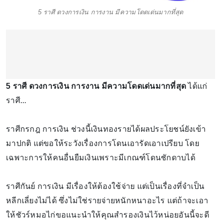
5 ราศี ดวงการเงิน การงาน มีความโดดเด่นมากที่สุด
5 ราศี ดวงการเงิน การงาน มีความโดดเด่นมากที่สุด
ได้แก่
ราศี...
ราศีกรกฎ การเงิน ช่วงนี้เงินทองรายได้ผลประโยชน์ยังเข้า
มาปกติ แต่ขอให้ระวังเรื่องการโดนเอารัดเอาเปรียบ โดย
เฉพาะการให้คนอื่นยืมเงินเพราะมีเกณฑ์โดนชักดาบได้
ราศีกันย์ การเงิน มีเรื่องให้ต้องใช้จ่าย แต่เป็นเรื่องที่จำเป็น
หลีกเลี่ยงไม่ได้ ซึ่งไม่ใช่รายจ่ายหนักหนาอะไร แต่ถ้าจะเอา
ให้ชัวร์หมอไก่ขอแนะนำให้คุณสำรองเงินไว้หน่อยอันนี้จะดี