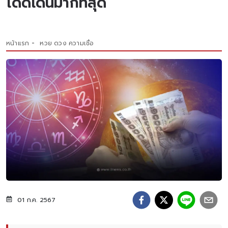
โดดเด่นมากที่สุด
หน้าแรก
หวย ดวง ความเชื่อ
01 ก.ค. 2567