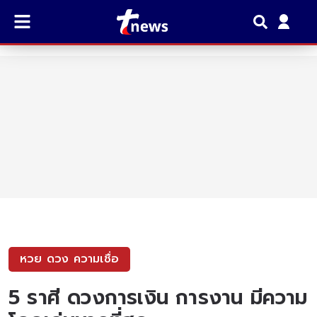
หวย ดวง ความเชื่อ
5 ราศี ดวงการเงิน การงาน มีความ