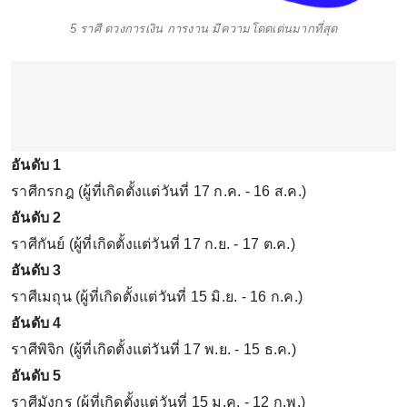
5 ราศี ดวงการเงิน การงาน มีความโดดเด่นมากที่สุด
อันดับ 1
ราศีกรกฎ (ผู้ที่เกิดตั้งแต่วันที่ 17 ก.ค. - 16 ส.ค.)
อันดับ 2
ราศีกันย์ (ผู้ที่เกิดตั้งแต่วันที่ 17 ก.ย. - 17 ต.ค.)
อันดับ 3
ราศีเมถุน (ผู้ที่เกิดตั้งแต่วันที่ 15 มิ.ย. - 16 ก.ค.)
อันดับ 4
ราศีพิจิก (ผู้ที่เกิดตั้งแต่วันที่ 17 พ.ย. - 15 ธ.ค.)
อันดับ 5
ราศีมังกร (ผู้ที่เกิดตั้งแต่วันที่ 15 ม.ค. - 12 ก.พ.)