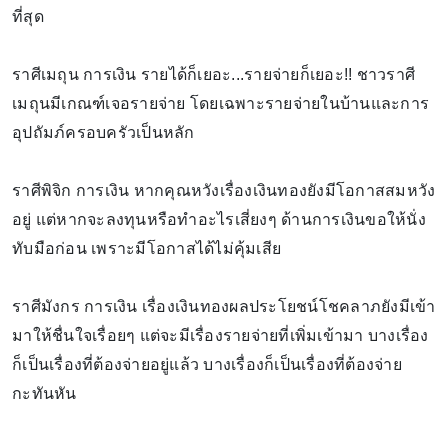
ที่สุด
ราศีเมถุน การเงิน รายได้ก็เยอะ...รายจ่ายก็เยอะ!! ชาวราศี
เมถุนมีเกณฑ์เจอรายจ่าย โดยเฉพาะรายจ่ายในบ้านและการ
อุปถัมภ์ครอบครัวเป็นหลัก
ราศีพิจิก การเงิน หากคุณหวังเรื่องเงินทองยังมีโอกาสสมหวัง
อยู่ แต่หากจะลงทุนหรือทำอะไรเสี่ยงๆ ด้านการเงินขอให้นั่ง
ทับมือก่อน เพราะมีโอกาสได้ไม่คุ้มเสีย
ราศีมังกร การเงิน เรื่องเงินทองผลประโยชน์โชคลาภยังมีเข้า
มาให้ชื่นใจเรื่อยๆ แต่จะมีเรื่องรายจ่ายที่เพิ่มเข้ามา บางเรื่อง
ก็เป็นเรื่องที่ต้องจ่ายอยู่แล้ว บางเรื่องก็เป็นเรื่องที่ต้องจ่าย
กะทันหัน