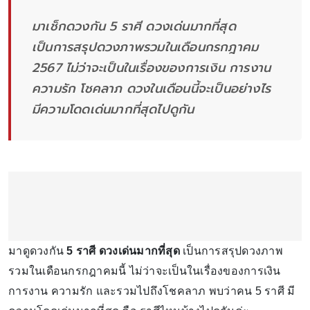
มาเช็กดวงกัน 5 ราศี ดวงเด่นมากที่สุด
เป็นการสรุปดวงภาพรวมในเดือนกรกฎาคม
2567 ไม่ว่าจะเป็นในเรื่องของการเงิน การงาน
ความรัก โชคลาภ ดวงในเดือนนี้จะเป็นอย่างไร
มีความโดดเด่นมากที่สุดไปดูกัน
มาดูดวงกัน
5 ราศี ดวงเด่นมากที่สุด
เป็นการสรุปดวงภาพ
รวมในเดือนกรกฎาคมนี้ ไม่ว่าจะเป็นในเรื่องของการเงิน
การงาน ความรัก และรวมไปถึงโชคลาภ พบว่าคน 5 ราศี มี