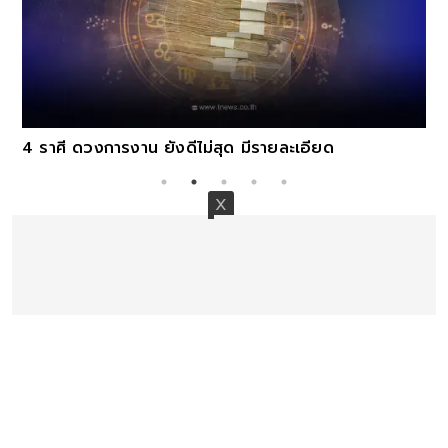
4 ราศี ดวงการงาน ยังดีไม่สุด มีรายละเอียด