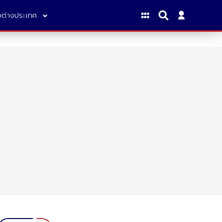
าวต่างประเทศ