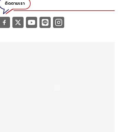
ติดตามเรา