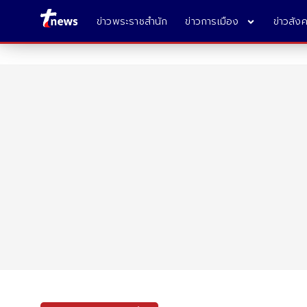
ข่าวพระราชสำนัก
ข่าวการเมือง
ข่าวสัง