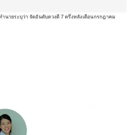
ำนายระบุว่า จัดอันดับดวงดี 7 ครึ่งหลังเดือนกรกฎาคม