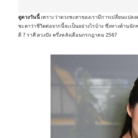
ดูดวงวันนี้
เพราะว่าดวงชะตาของเรามีการเปลี่ยนแปลง
ชะตาว่าชีวิตต่อจากนี้จะเป็นอย่างไรบ้าง ซึ่งทางด้านนัก
ดี 7 ราศี ดวงปัง ครึ่งหลังเดือนกรกฎาคม 2567