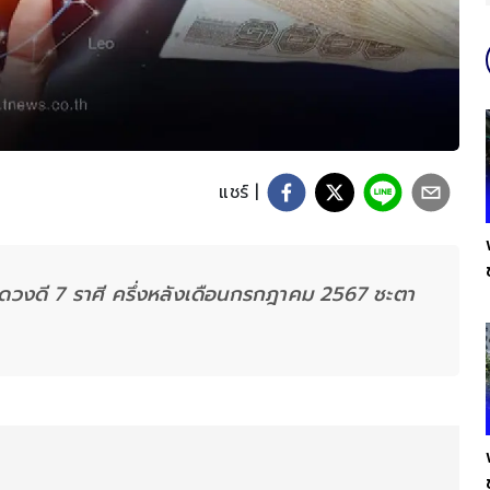
แชร์ |
ดวงดี 7 ราศี ครึ่งหลังเดือนกรกฎาคม 2567 ชะตา