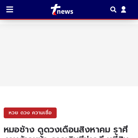
หวย ดวง ความเชื่อ
หมอช้าง ดูดวงเดือนสิงหาคม ราศี