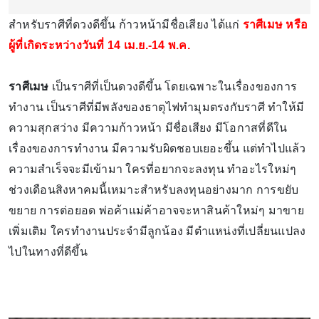
สำหรับราศีที่ดวงดีขึ้น ก้าวหน้ามีชื่อเสียง ได้แก่
ราศีเมษ หรือ
ผู้ที่เกิดระหว่างวันที่ 14 เม.ย.-14 พ.ค.
ราศีเมษ
เป็นราศีที่เป็นดวงดีขึ้น โดยเฉพาะในเรื่องของการ
ทำงาน เป็นราศีที่มีพลังของธาตุไฟทำมุมตรงกับราศี ทำให้มี
ความสุกสว่าง มีความก้าวหน้า มีชื่อเสียง มีโอกาสที่ดีใน
เรื่องของการทำงาน มีความรับผิดชอบเยอะขึ้น แต่ทำไปแล้ว
ความสำเร็จจะมีเข้ามา ใครที่อยากจะลงทุน ทำอะไรใหม่ๆ
ช่วงเดือนสิงหาคมนี้เหมาะสำหรับลงทุนอย่างมาก การขยับ
ขยาย การต่อยอด พ่อค้าแม่ค้าอาจจะหาสินค้าใหม่ๆ มาขาย
เพิ่มเติม ใครทำงานประจำมีลูกน้อง มีตำแหน่งที่เปลี่ยนแปลง
ไปในทางที่ดีขึ้น