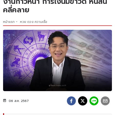
งานก้าวหน้า การเงินมีข่าวดี หนี้สิน
คลี่คลาย
หน้าแรก
หวย ดวง ความเชื่อ
06 ส.ค. 2567