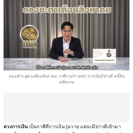
หมอช้าง ดูดวงเดือนสิงหาคม ราศีงานก้าวหน้า การเงินมีข่าวดี หนี้สิน
คลี่คลาย
ดวงการเงิน
เป็นราศีที่การเงินวุ่นวาย แต่จะมีข่าวดีเข้ามา