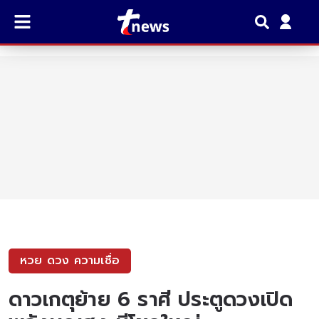
หวย ดวง ความเชื่อ
ดาวเกตุย้าย 6 ราศี ประตูดวงเปิด