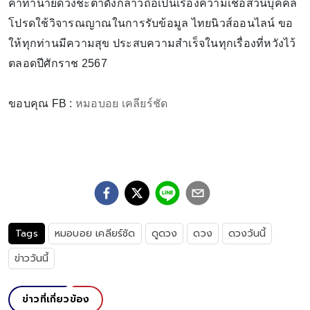
คำทำนายดวงชะตาดังกล่าวถือเป็นเรื่องความเชื่อส่วนบุคคล
โปรดใช้วิจารณญาณในการรับข้อมูล ไทยนิวส์ออนไลน์ ขอ
ให้ทุกท่านมีความสุข ประสบความสำเร็จในทุกเรื่องที่หวังไว้
ตลอดปีศักราช 2567
ขอบคุณ FB :
หมอบอย เคลียร์ชัด
Tags
หมอบอย เคลียร์ชัด
ดูดวง
ดวง
ดวงวันนี้
ข่าววันนี้
ข่าวที่เกี่ยวข้อง