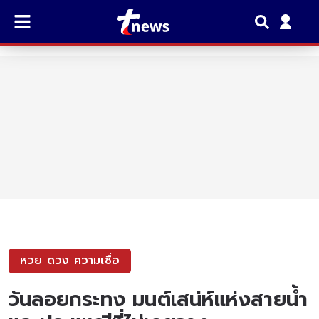
หวย ดวง ความเชื่อ
วันลอยกระทง มนต์เสน่ห์แห่งสายน้ำ