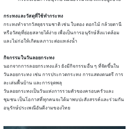
กระทงและวัสดุที่ใช้ทำกระทง
กระทงทำจากวัสดุธรรมชาติ เช่น ใบตอง ดอกไม้ กล้วยตานี
หรือวัสดุที่ย่อยสลายได้ง่าย เพื่อเป็นการอนุรักษ์สิ่งแวดล้อม
และไม่ก่อให้เกิดมลภาวะต่อแหล่งน้ำ
กิจกรรมในวันลอยกระทง
นอกจากการลอยกระทงแล้ว ยังมีกิจกรรมอื่น ๆ ที่จัดขึ้นใน
วันลอยกระทง เช่น การประกวดกระทง การแสดงดนตรี การ
ละเล่นพื้นบ้าน และการจุดพลุ
วันลอยกระทงเป็นวันแห่งการรวมตัวของครอบครัวและ
ชุมชน เป็นโอกาสที่ทุกคนจะได้มาพบปะสังสรรค์และร่วมกัน
อนุรักษ์ประเพณีอันดีงามของไทย