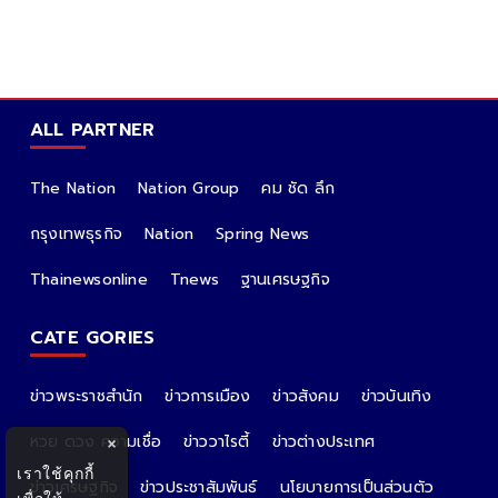
ALL PARTNER
The Nation
Nation Group
คม ชัด ลึก
กรุงเทพธุรกิจ
Nation
Spring News
Thainewsonline
Tnews
ฐานเศรษฐกิจ
CATE GORIES
ข่าวพระราชสำนัก
ข่าวการเมือง
ข่าวสังคม
ข่าวบันเทิง
หวย ดวง ความเชื่อ
ข่าววาไรตี้
ข่าวต่างประเทศ
×
เราใช้คุกกี้
ข่าวเศรษฐกิจ
ข่าวประชาสัมพันธ์
นโยบายการเป็นส่วนตัว