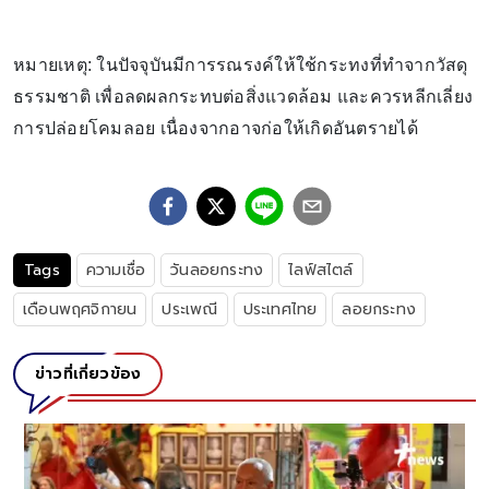
หมายเหตุ: ในปัจจุบันมีการรณรงค์ให้ใช้กระทงที่ทำจากวัสดุ
ธรรมชาติ เพื่อลดผลกระทบต่อสิ่งแวดล้อม และควรหลีกเลี่ยง
การปล่อยโคมลอย เนื่องจากอาจก่อให้เกิดอันตรายได้
Tags
ความเชื่อ
วันลอยกระทง
ไลฟ์สไตล์
เดือนพฤศจิกายน
ประเพณี
ประเทศไทย
ลอยกระทง
ข่าวที่เกี่ยวข้อง