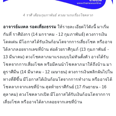
4 ราศี เดือนกุมภาพันธ์ ดวงมาแรงเรื่องโชคลาภ
อาจารย์มงคล รอดเที่ยงธรรม
ให้รายละเอียดไว้ดังนี้ มาเริ่ม
กันที่ ราศีมังกร (14 มกราคม - 12 กุมภาพันธ์) ดวงการเงิน
โดดเด่น มีโอกาสได้รับเงินก้อนโตจากการเสี่ยงโชค หรืออาจ
ได้ลาภลอยจากเลขที่บ้าน ต่อด้วยราศีกุมภ์ (13 กุมภาพันธ์ -
13 มีนาคม) ดวงโชคลาภมาแรงแบบไม่ทันตั้งตัว อาจได้รับ
โชคจากการเสี่ยงโชค หรือมีคนนำโชคลาภมาให้ถึงบ้าน มา
ดูราศีมีน (14 มีนาคม - 12 เมษายน) ดวงการเงินพลิกผันไปใน
ทางที่ดีขึ้น มีโอกาสได้เงินก้อนโตจากการทำงาน หรืออาจได้
โชคลาภจากเลขที่บ้าน สุดท้ายราศีกันย์ (17 กันยายน - 16
ตุลาคม) ดวงโชคลาภเปิด มีโอกาสได้รับเงินก้อนโตจากการ
เสี่ยงโชค หรืออาจได้ลาภลอยจากเลขที่บ้าน