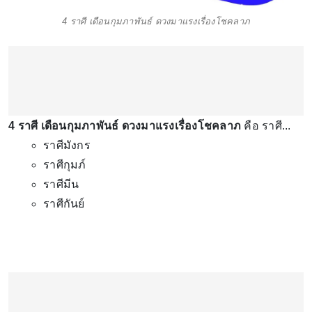
4 ราศี เดือนกุมภาพันธ์ ดวงมาแรงเรื่องโชคลาภ
4 ราศี เดือนกุมภาพันธ์ ดวงมาแรงเรื่องโชคลาภ
คือ ราศี...
ราศีมังกร
ราศีกุมภ์
ราศีมีน
ราศีกันย์