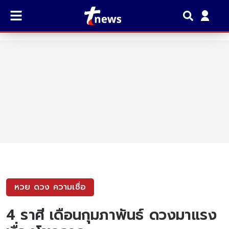
หวย ดวง ความเชื่อ
4 ราศี เดือนกุมภาพันธ์ ดวงมาแรง