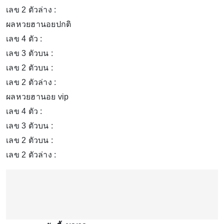
เลข 2 ตัวล่าง :
ผลหวยฮานอยปกติ
เลข 4 ตัว :
เลข 3 ตัวบน :
เลข 2 ตัวบน :
เลข 2 ตัวล่าง :
ผลหวยฮานอย vip
เลข 4 ตัว :
เลข 3 ตัวบน :
เลข 2 ตัวบน :
เลข 2 ตัวล่าง :