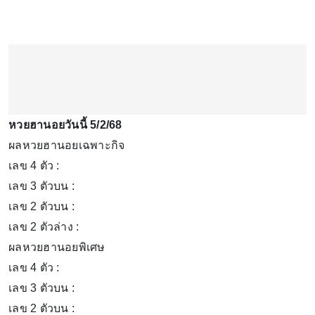
หวยฮานอยวันนี้ 5/2/68
ผลหวยฮานอยเฉพาะกิจ
เลข 4 ตัว :
เลข 3 ตัวบน :
เลข 2 ตัวบน :
เลข 2 ตัวล่าง :
ผลหวยฮานอยพิเศษ
เลข 4 ตัว :
เลข 3 ตัวบน :
เลข 2 ตัวบน :