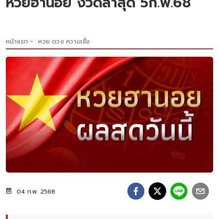
หวยฮานอย งวดล่าสุด 5ก.พ.68
หน้าแรก
หวย ดวง ความเชื่อ
04 ก.พ. 2568