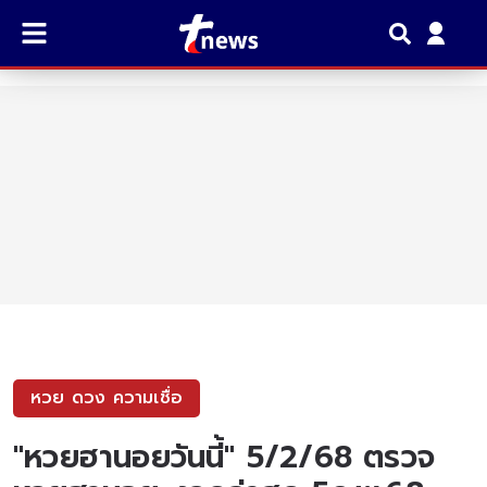
หวย ดวง ความเชื่อ
"หวยฮานอยวันนี้" 5/2/68 ตรวจ