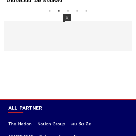
ฮานอยวันนี้ และ ย้อนหลัง
ALL PARTNER
The Nation
Nation Group
คม ชัด ลึก