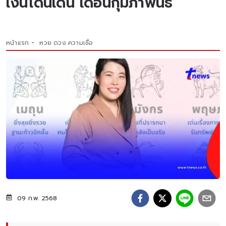
เงินโดนเด่น เดือนกุมภาพันธ์
หน้าแรก
หวย ดวง ความเชื่อ
09 ก.พ. 2568