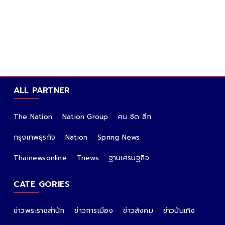
ALL PARTNER
The Nation
Nation Group
คม ชัด ลึก
กรุงเทพธุรกิจ
Nation
Spring News
Thainewsonline
Tnews
ฐานเศรษฐกิจ
CATE GORIES
ข่าวพระราชสำนัก
ข่าวการเมือง
ข่าวสังคม
ข่าวบันเทิง