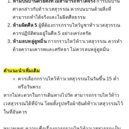
ห้ามบนบานด้วยสิ่งที่ไม่สามารถทำได้จริง
การบนบาน
ศาลกล่าวกับท้าวเวสสุวรรณ ควรบนบานด้วยสิ่งที่
สามารถทำได้จริงและไม่ผิดศีลธรรม
ห้ามผิดศีล 5
ผู้ที่ต้องการกราบไหว้บูชาท้าวเวสสุวรรณ
ควรปฏิบัติตนอยู่ในศีล 5 อย่างเคร่งครัด
ห้ามลบหลู่ดูหมิ่น
การกราบไหว้ท้าวเวสสุวรรณ ควรทำ
ด้วยความเคารพและศรัทธา ไม่ควรลบหลู่ดูหมิ่น
คำแนะนำเพิ่มเติม
ควรเลือกกราบไหว้ท้าวเวสสุวรรณในวันขึ้น 15 ค่ำ
หรือวันพระ
หากไม่สะดวกในการเดินทางไปวัด สามารถกราบไหว้ท้าว
เวสสุวรรณได้ที่บ้าน โดยตั้งรูปหรือผ้ายันต์ท้าวเวสสุวรรณไว้
ในที่อันควร
หมายเหตุ: ความเชื่อเรื่องการกราบไหว้ท้าวเวสสุวรรณเป็น