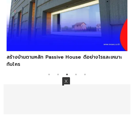
สร้างบ้านตามหลัก Passive House ดีอย่างไรและเหมาะ
กับใคร