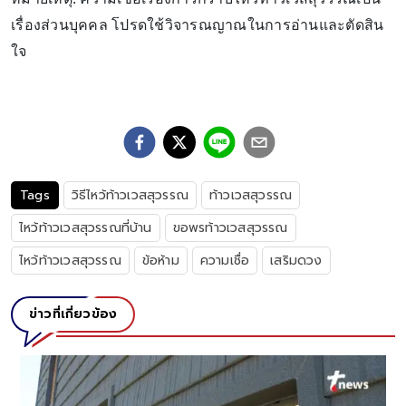
เรื่องส่วนบุคคล โปรดใช้วิจารณญาณในการอ่านและตัดสิน
ใจ
Tags
วิธีไหว้ท้าวเวสสุวรรณ
ท้าวเวสสุวรรณ
ไหว้ท้าวเวสสุวรรณที่บ้าน
ขอพรท้าวเวสสุวรรณ
ไหว้ท้าวเวสสุวรรณ
ข้อห้าม
ความเชื่อ
เสริมดวง
ข่าวที่เกี่ยวข้อง