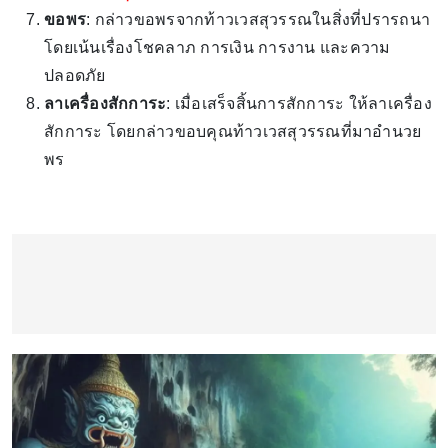
ขอพร
: กล่าวขอพรจากท้าวเวสสุวรรณในสิ่งที่ปรารถนา
โดยเน้นเรื่องโชคลาภ การเงิน การงาน และความ
ปลอดภัย
ลาเครื่องสักการะ
: เมื่อเสร็จสิ้นการสักการะ ให้ลาเครื่อง
สักการะ โดยกล่าวขอบคุณท้าวเวสสุวรรณที่มาอำนวย
พร