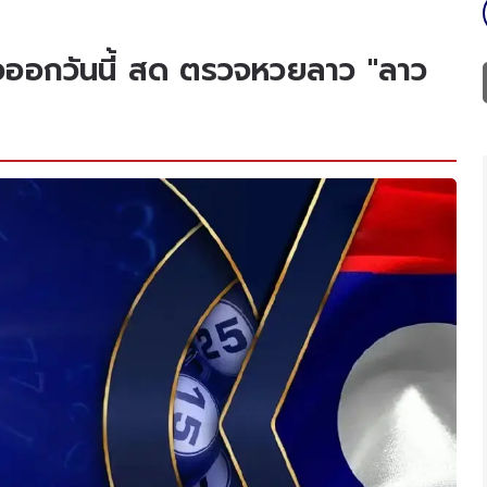
าวออกวันนี้ สด ตรวจหวยลาว "ลาว