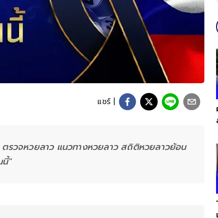
แชร์ |
 สด ตรวจหวยลาว แนวทางหวยลาว สถิติหวยลาวย้อน
ี้"