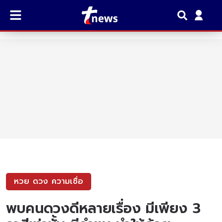
หวย ดวง ความเชื่อ
พบคนดวงดีหลายเรื่อง มีเพียง 3