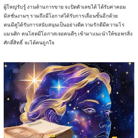
ผู้ใหญ่รับรู้ งานด้านการขาย จะปิดตัวเลขได้ ได้รับค่าคอม
มิสชั่นงามๆ รวมถึงมีโอกาสได้รับการเลื่อนขั้นอีกด้วย
คนมีคู่ได้รับการสนับสนุนเป็นอย่างดีความรักดีมีความโร
แมนติก คนโสดมีโอกาสเจอคนดีๆ เข้ามาแนะนำให้ขอพรสิ่ง
ศักดิ์สิทธิ์ จะได้คนถูกใจ