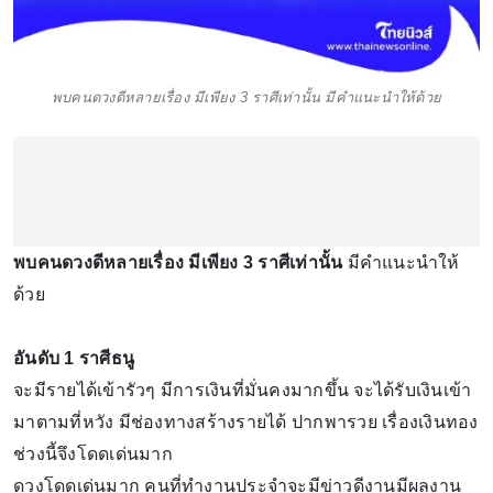
พบคนดวงดีหลายเรื่อง มีเพียง 3 ราศีเท่านั้น มีคำแนะนำให้ด้วย
พบคนดวงดีหลายเรื่อง มีเพียง 3 ราศีเท่านั้น
มีคำแนะนำให้
ด้วย
อันดับ 1 ราศีธนู
จะมีรายได้เข้ารัวๆ มีการเงินที่มั่นคงมากขึ้น จะได้รับเงินเข้า
มาตามที่หวัง มีช่องทางสร้างรายได้ ปากพารวย เรื่องเงินทอง
ช่วงนี้จึงโดดเด่นมาก
ดวงโดดเด่นมาก คนที่ทำงานประจำจะมีข่าวดีงานมีผลงาน