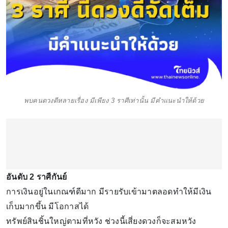
พบคนดวงดีหลายเรื่อง มีเพียง 3 ราศีเท่านั้น มีคำแนะนำให้ด้วย
อันดับ 2 ราศีกันย์
การเงินอยู่ในเกณฑ์ดีมาก มีรายรับเข้ามาตลอดทำให้มีเงิน
เก็บมากขึ้น มีโอกาสได้
ทรัพย์สินชิ้นใหญ่ตามที่หวัง ช่วงนี้เสี่ยงดวงก็จะสมหวัง