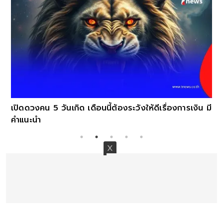
เปิดดวงคน 5 วันเกิด เดือนนี้ต้องระวังให้ดีเรื่องการเงิน มี
คำแนะนำ