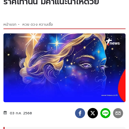
ราศีเท่านั้น มีคำแนะนำให้ด้วย
หน้าแรก
หวย ดวง ความเชื่อ
03 ก.ค. 2568