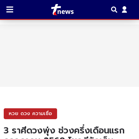
หวย ดวง ความเชื่อ
3 ราศีดวงพุ่ง ช่วงครึ่งเดือนแรก