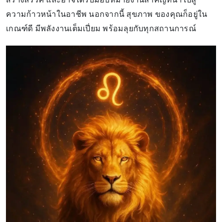
ความก้าวหน้าในอาชีพ นอกจากนี้ สุขภาพ ของคุณก็อยู่ใน
เกณฑ์ดี มีพลังงานเต็มเปี่ยม พร้อมลุยกับทุกสถานการณ์