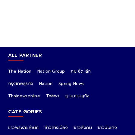
ALL PARTNER
The Nation
Nation Group
คม ชัด ลึก
กรุงเทพธุรกิจ
Nation
Spring News
Thainewsonline
Tnews
ฐานเศรษฐกิจ
CATE GORIES
ข่าวพระราชสำนัก
ข่าวการเมือง
ข่าวสังคม
ข่าวบันเทิง