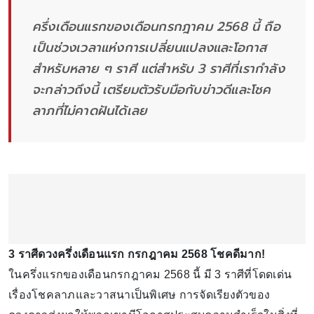
ครึ่งเดือนแรกของเดือนกรกฎาคม 2568 นี้ ถือ
เป็นช่วงเวลาแห่งการเปลี่ยนแปลงและโอกาส
สำหรับหลาย ๆ ราศี แต่สำหรับ 3 ราศีที่เรากำลัง
จะกล่าวถึงนี้ เตรียมตัวรับมือกับข่าวดีและโชค
ลาภที่ไม่คาดฝันได้เลย
3 ราศีดวงครึ่งเดือนแรก กรกฎาคม 2568 โชคดีมาก!
ในครึ่งแรกของเดือนกรกฎาคม 2568 นี้ มี 3 ราศีที่โดดเด่น
เรื่องโชคลาภและวาสนาเป็นพิเศษ การจัดเรียงตัวของ