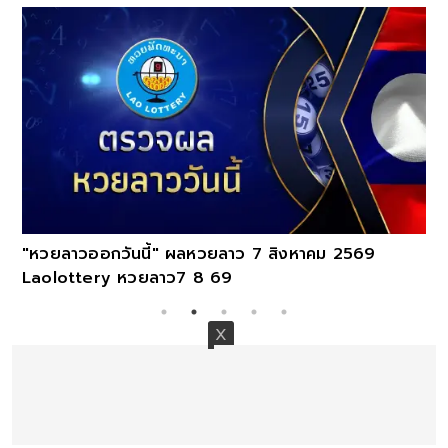
"หวยลาวออกวันนี้" ผลหวยลาว 7 สิงหาคม 2569
Laolottery หวยลาว7 8 69