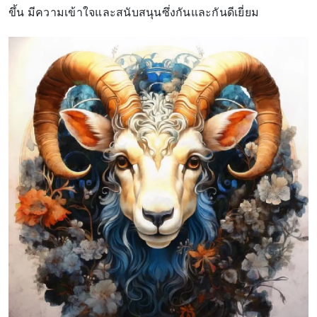
ขึ้น มีความเข้าใจและสนับสนุนซึ่งกันและกันดีเยี่ยม