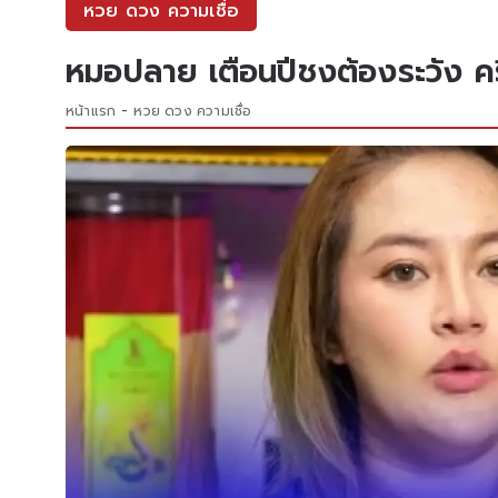
หวย ดวง ความเชื่อ
หมอปลาย เตือนปีชงต้องระวัง ครึ่
หน้าแรก
หวย ดวง ความเชื่อ