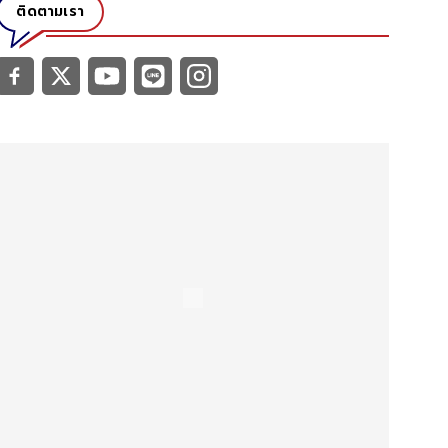
ติดตามเรา