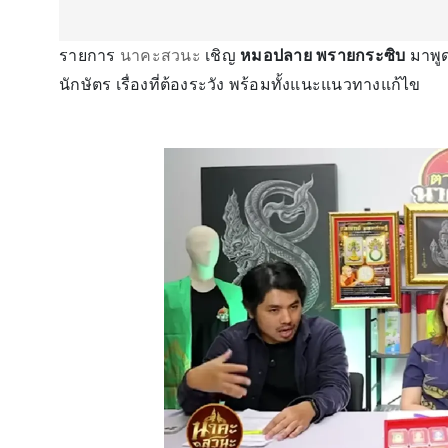
รายการ
นาคะสวนะ
เชิญ
หมอปลาย พรายกระซิบ
มาพูด
นักษัตร เรื่องที่ต้องระวัง พร้อมทั้งแนะแนวทางแก้ไข