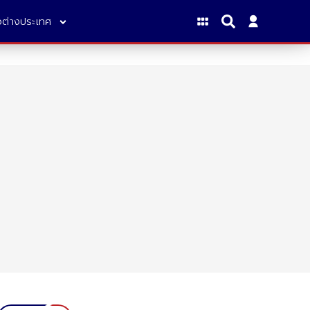
าวต่างประเทศ