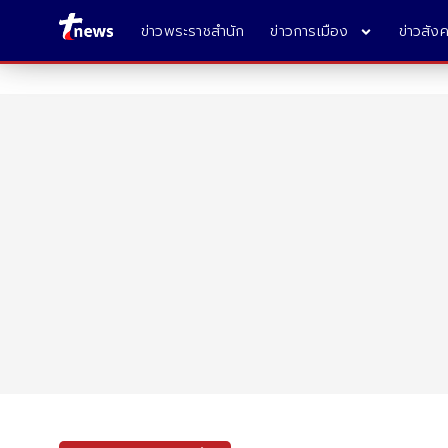
ข่าวพระราชสำนัก
ข่าวการเมือง
ข่าวสัง