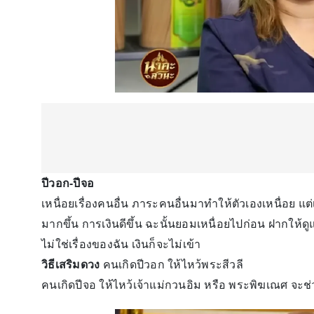
ปีวอก-ปีจอ
เหนื่อยเรื่องคนอื่น ภาระคนอื่นมาทำให้ตัวเองเหนื่อย แต
มากขึ้น การเงินดีขึ้น ฉะนั้นยอมเหนื่อยไปก่อน ฝากให้ดูแล
ไม่ใช่เรื่องของฉัน เงินก็จะไม่เข้า
วิธีเสริมดวง
คนเกิดปีวอก ให้ไหว้พระสีวลี
คนเกิดปีจอ ให้ไหว้เจ้าแม่กวนอิม หรือ พระพิฆเณศ จะช