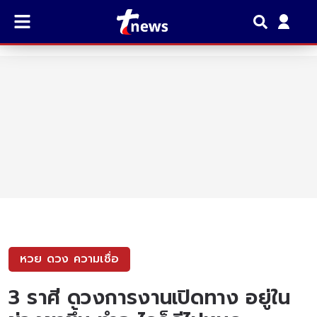
หวย ดวง ความเชื่อ
3 ราศี ดวงการงานเปิดทาง อยู่ใน