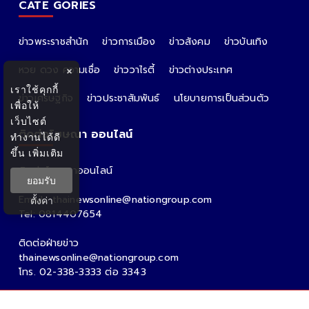
CATE GORIES
ข่าวพระราชสำนัก
ข่าวการเมือง
ข่าวสังคม
ข่าวบันเทิง
หวย ดวง ความเชื่อ
ข่าววาไรตี้
ข่าวต่างประเทศ
×
เราใช้คุกกี้
ข่าวเศรษฐกิจ
ข่าวประชาสัมพันธ์
นโยบายการเป็นส่วนตัว
เพื่อให้
เว็บไซต์
ติดต่อโฆษณา ออนไลน์
ทำงานได้ดี
ขึ้น
เพิ่มเติม
ติดต่อโฆษณาออนไลน์
ยอมรับ
คุณอ้อ
Email : thainewsonline@nationgroup.com
ตั้งค่า
Tel: 0814407654
ติดต่อฝ่ายข่าว
thainewsonline@nationgroup.com
โทร. 02-338-3333 ต่อ 3343