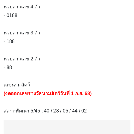
หวยลาวเลข 4 ตัว
- 0188
หวยลาวเลข 3 ตัว
- 188
หวยลาวเลข 2 ตัว
- 88
เลขนามสัตว์
(งดออกเลขรางวัลนามสัตว์วันที่ 1 ก.ย. 68)
สลากพัฒนา 5/45 : 40 / 28 / 05 / 44 / 02