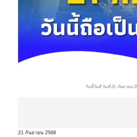
วันนี้วันดี วันที่ 21 กันยา
21 กันยายน 2568