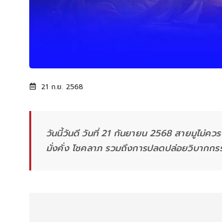
21 ก.ย. 2568
วันนี้วันดี วันที่ 21 กันยายน 2568 สายมูไม่คว
มั่งคั่ง โชคลาภ รวมถึงการปลดปล่อยวิบากกร