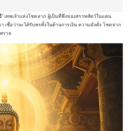
์
” เทพเจ้าแห่งโชคลาภ ผู้เป็นที่พึ่งของสรรพสัตว์ในแดน
 เชื่อว่าจะได้รับพรทั้งในด้านการเงิน ความมั่งคั่ง โชคลาภ
นตราย