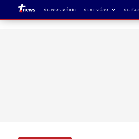
ข่าวพระราชสำนัก
ข่าวการเมือง
ข่าวสัง