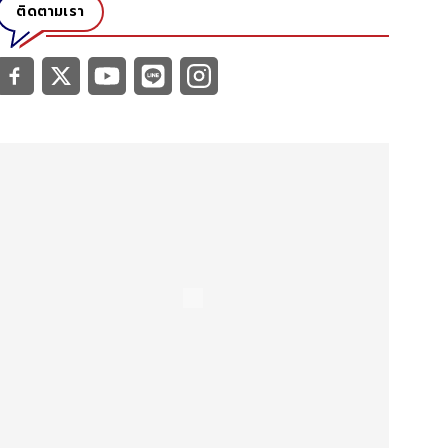
ติดตามเรา