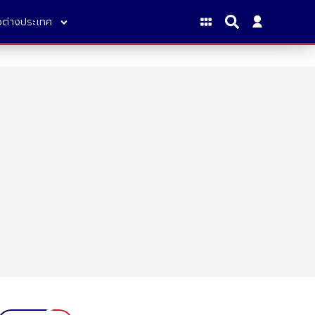
าวต่างประเทศ