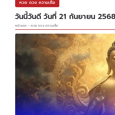
หวย ดวง ความเชื่อ
วันนี้วันดี วันที่ 21 กันยายน 2
หน้าแรก
หวย ดวง ความเชื่อ