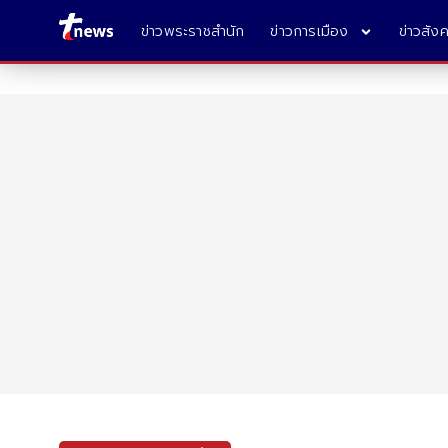
ข่าวพระราชสำนัก
ข่าวการเมือง
ข่าวสัง