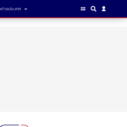
าวต่างประเทศ