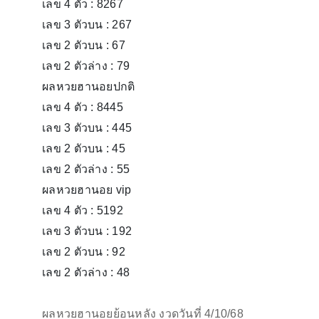
เลข 4 ตัว : 8267
เลข 3 ตัวบน : 267
เลข 2 ตัวบน : 67
เลข 2 ตัวล่าง : 79
ผลหวยฮานอยปกติ
เลข 4 ตัว : 8445
เลข 3 ตัวบน : 445
เลข 2 ตัวบน : 45
เลข 2 ตัวล่าง : 55
ผลหวยฮานอย vip
เลข 4 ตัว : 5192
เลข 3 ตัวบน : 192
เลข 2 ตัวบน : 92
เลข 2 ตัวล่าง : 48
ผลหวยฮานอยย้อนหลัง งวดวันที่ 4/10/68