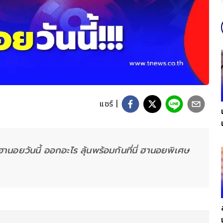
แชร์ |
นอยวันนี้ ออกอะไร ลุ้นพร้อมกันที่นี่ ฮานอยพิเศษ