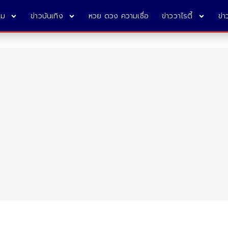
คม
ข่าวบันเทิง
หวย ดวง ความเชื่อ
ข่าววาไรตี้
ข่