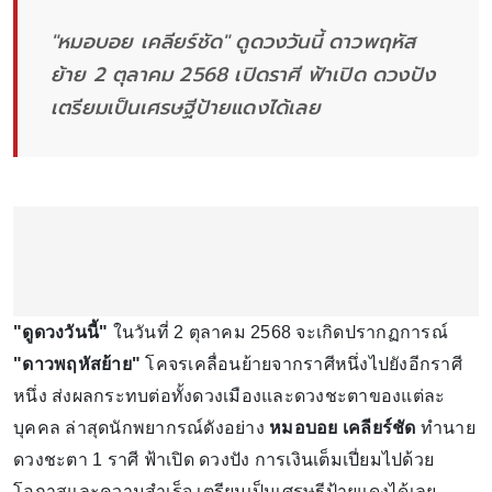
"หมอบอย เคลียร์ชัด" ดูดวงวันนี้ ดาวพฤหัส
ย้าย 2 ตุลาคม 2568 เปิดราศี ฟ้าเปิด ดวงปัง
เตรียมเป็นเศรษฐีป้ายแดงได้เลย
"ดูดวงวันนี้"
ในวันที่ 2 ตุลาคม 2568 จะเกิดปรากฏการณ์
"ดาวพฤหัสย้าย"
โคจรเคลื่อนย้ายจากราศีหนึ่งไปยังอีกราศี
หนึ่ง ส่งผลกระทบต่อทั้งดวงเมืองและดวงชะตาของแต่ละ
บุคคล ล่าสุดนักพยากรณ์ดังอย่าง
หมอบอย เคลียร์ชัด
ทำนาย
ดวงชะตา 1 ราศี ฟ้าเปิด ดวงปัง การเงินเต็มเปี่ยมไปด้วย
โอกาสและความสำเร็จ เตรียมเป็นเศรษฐีป้ายแดงได้เลย