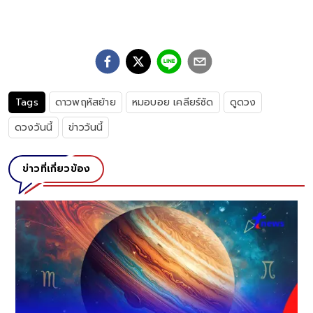
Tags
ดาวพฤหัสย้าย
หมอบอย เคลียร์ชัด
ดูดวง
ดวงวันนี้
ข่าววันนี้
ข่าวที่เกี่ยวข้อง