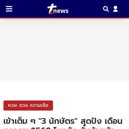
หวย ดวง ความเชื่อ
เข้าเต็ม ๆ "3 นักษัตร" สุดปัง เดือน