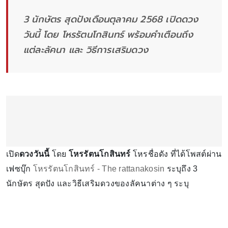
3 นักษัตร สุดปังเดือนตุลาคม 2568 เปิดดวง
วันนี้ โดย โหรรัตนโกสินทร์ พร้อมคำเตือนถึง
แต่ละลัคนา และ วิธีการเสริมดวง
เปิด
ดวงวันนี้
โดย
โหรรัตนโกสินทร์
โหรชื่อดัง ที่ได้โพสต์ผ่าน
เฟซบุ๊ก
โหรรัตนโกสินทร์ - The rattanakosin
ระบุถึง 3
นักษัตร สุดปัง และวิธีเสริมดวงของลัคนาต่าง ๆ ระบุ