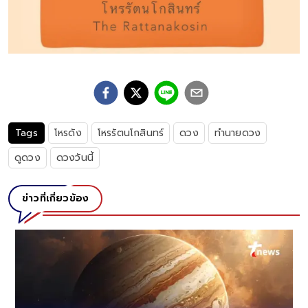
Tags
โหรดัง
โหรรัตนโกสินทร์
ดวง
ทำนายดวง
ดูดวง
ดวงวันนี้
ข่าวที่เกี่ยวข้อง