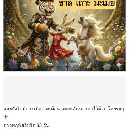
และยังได้มีการเปิดดวงเตือน แต่ละลัคนา เอาไว้ด้วย โดยระบุ
ว่า
ดาวพฤหัสวิปริต 83 วัน