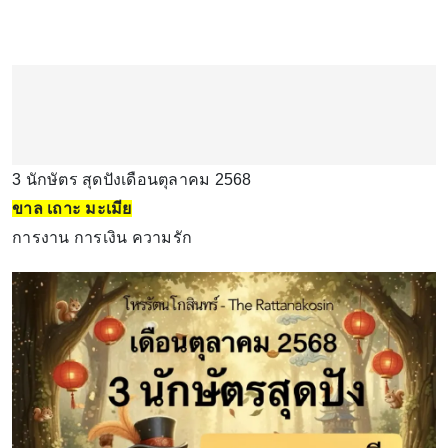
3 นักษัตร สุดปังเดือนตุลาคม 2568
ขาล เถาะ มะเมีย
การงาน การเงิน ความรัก