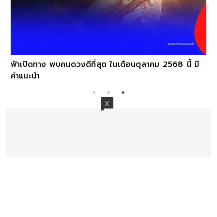
น
ฟ้าเปิดทาง พบคนดวงดีที่สุด ในเดือนตุลาคม 2568 นี้ มี
คำแนะนำ