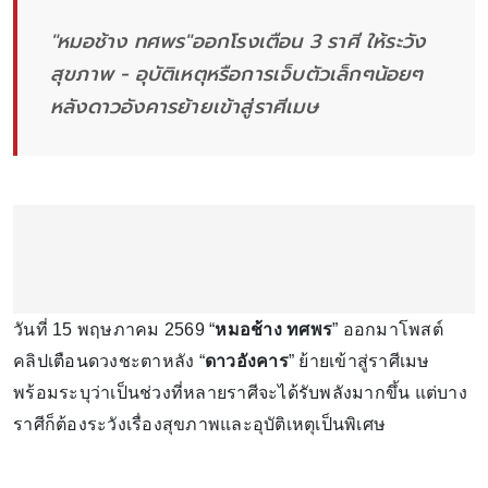
"หมอช้าง ทศพร"ออกโรงเตือน 3 ราศี ให้ระวัง
สุขภาพ - อุบัติเหตุหรือการเจ็บตัวเล็กๆน้อยๆ
หลังดาวอังคารย้ายเข้าสู่ราศีเมษ
วันที่ 15 พฤษภาคม 2569 “
หมอช้าง ทศพร
” ออกมาโพสต์
คลิปเตือนดวงชะตาหลัง “
ดาวอังคาร
” ย้ายเข้าสู่ราศีเมษ
พร้อมระบุว่าเป็นช่วงที่หลายราศีจะได้รับพลังมากขึ้น แต่บาง
ราศีก็ต้องระวังเรื่องสุขภาพและอุบัติเหตุเป็นพิเศษ