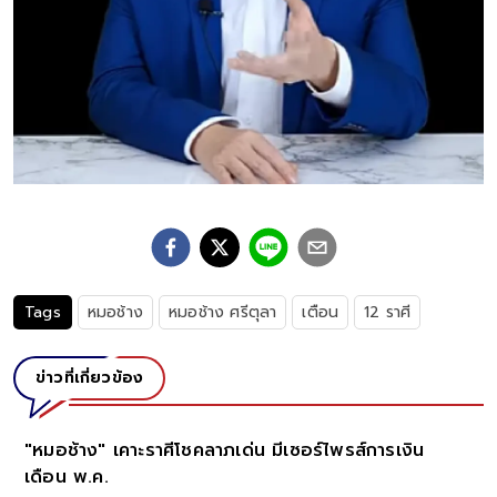
Tags
หมอช้าง
หมอช้าง ศรีตุลา
เตือน
12 ราศี
ข่าวที่เกี่ยวข้อง