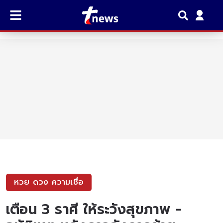
หวย ดวง ความเชื่อ
เตือน 3 ราศี ให้ระวังสุขภาพ -