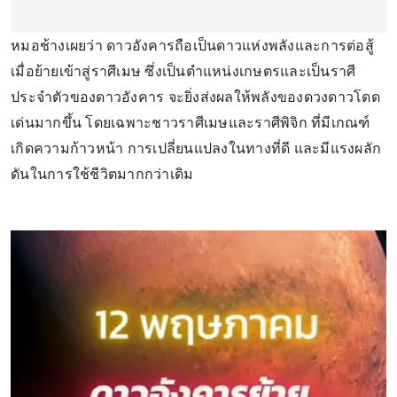
หมอช้างเผยว่า ดาวอังคารถือเป็นดาวแห่งพลังและการต่อสู้
เมื่อย้ายเข้าสู่ราศีเมษ ซึ่งเป็นตำแหน่งเกษตรและเป็นราศี
ประจำตัวของดาวอังคาร จะยิ่งส่งผลให้พลังของดวงดาวโดด
เด่นมากขึ้น โดยเฉพาะชาวราศีเมษและราศีพิจิก ที่มีเกณฑ์
เกิดความก้าวหน้า การเปลี่ยนแปลงในทางที่ดี และมีแรงผลัก
ดันในการใช้ชีวิตมากกว่าเดิม