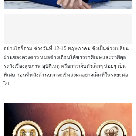
อย่างไรก็ตาม ช่วงวันที่ 12-15 พฤษภาคม ซึ่งเป็นช่วงเปลี่ยน
ผ่านของดวงดาว หมอช้างเตือนให้ชาวราศีเมษและราศีตุล
ระวังเรื่องสุขภาพ อุบัติเหตุ หรือการเจ็บตัวเล็กๆ น้อยๆ เป็น
พิเศษ ก่อนที่พลังด้านบวกจะเริ่มส่งผลอย่างเต็มที่ในระยะต่อ
ไป