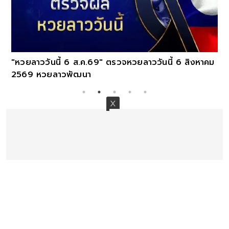
"หวยลาววันนี้ 6 ส.ค.69" ตรวจหวยลาววันนี้ 6 สิงหาคม
2569 หวยลาวพัฒนา