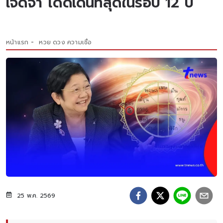
เจิดจ้า โดดเด่นที่สุดในรอบ 12 ปี
หน้าแรก
หวย ดวง ความเชื่อ
25 พ.ค. 2569