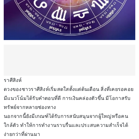
ราศีสิงห์
ดวงของชาวราศีสิงห์เริ่มสดใสตั้งแต่ต้นเดือน สิ่งที่เคยรอคอย
มีแนวโน้มได้รับคำตอบที่ดี การเงินคล่องตัวขึ้น มีโอกาสรับ
ทรัพย์จากหลายช่องทาง
นอกจากนี้ยังมีเกณฑ์ได้รับการสนับสนุนจากผู้ใหญ่หรือคน
ใกล้ตัว ทำให้การทำงานราบรื่นและประสบความสำเร็จได้
ง่ายกว่าที่ผ่านมา