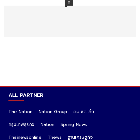
ALL PARTNER
The Nation
Nation Group
คม ชัด ลึก
กรุงเทพธุรกิจ
Nation
Spring News
Thainewsonline
Tnews
ฐานเศรษฐกิจ