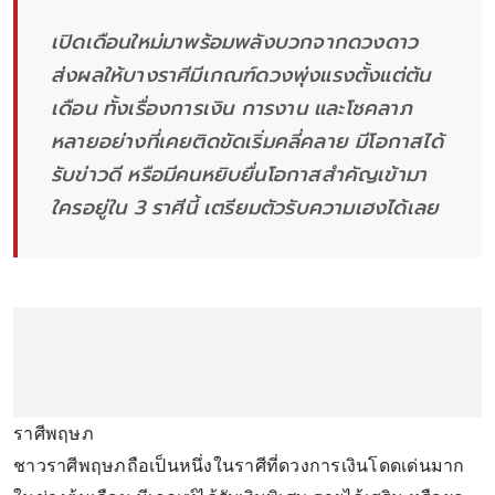
เปิดเดือนใหม่มาพร้อมพลังบวกจากดวงดาว
ส่งผลให้บางราศีมีเกณฑ์ดวงพุ่งแรงตั้งแต่ต้น
เดือน ทั้งเรื่องการเงิน การงาน และโชคลาภ
หลายอย่างที่เคยติดขัดเริ่มคลี่คลาย มีโอกาสได้
รับข่าวดี หรือมีคนหยิบยื่นโอกาสสำคัญเข้ามา
ใครอยู่ใน 3 ราศีนี้ เตรียมตัวรับความเฮงได้เลย
ราศีพฤษภ
ชาวราศีพฤษภถือเป็นหนึ่งในราศีที่ดวงการเงินโดดเด่นมาก