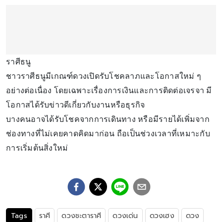
ราศีธนู
ชาวราศีธนูมีเกณฑ์ดวงเปิดรับโชคลาภและโอกาสใหม่ ๆ
อย่างต่อเนื่อง โดยเฉพาะเรื่องการเงินและการติดต่อเจรจา มี
โอกาสได้รับข่าวดีเกี่ยวกับงานหรือธุรกิจ
บางคนอาจได้รับโชคจากการเดินทาง หรือมีรายได้เพิ่มจาก
ช่องทางที่ไม่เคยคาดคิดมาก่อน ถือเป็นช่วงเวลาที่เหมาะกับ
การเริ่มต้นสิ่งใหม่
Tags
ราศี
ดวงชะตาราศี
ดวงเด่น
ดวงเฮง
ดวง