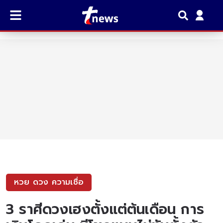
หวย ดวง ความเชื่อ
3 ราศีดวงเฮงตั้งแต่ต้นเดือน การ