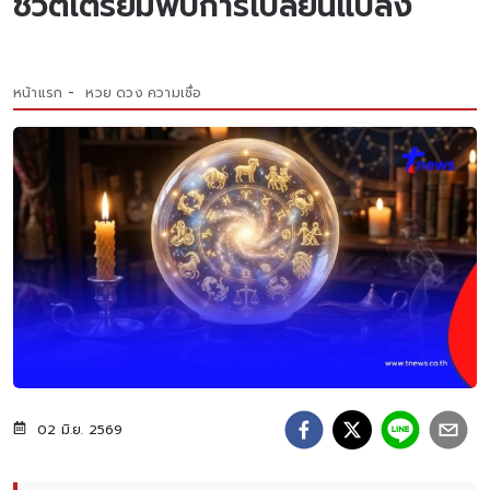
ชีวิตเตรียมพบการเปลี่ยนแปลง
หน้าแรก
หวย ดวง ความเชื่อ
02 มิ.ย. 2569