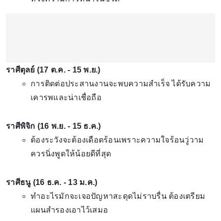
ราศีตุลย์ (17 ต.ค. - 15 พ.ย.)
การติดต่อประสานงานจะพบความสำเร็จ ได้รับความ
เคารพและน่าเชื่อถือ
ราศีพิจิก (16 พ.ย. - 15 ธ.ค.)
ต้องระวังจะต้องเดือดร้อนเพราะความใจร้อนวู่วาม
ควรนิ่งพูดให้น้อยดีที่สุด
ราศีธนู (16 ธ.ค. - 13 ม.ค.)
ทำอะไรมักจะเจอปัญหาสะดุดไม่ราบรื่น ต้องเตรียม
แผนสำรองเอาไว้เสมอ