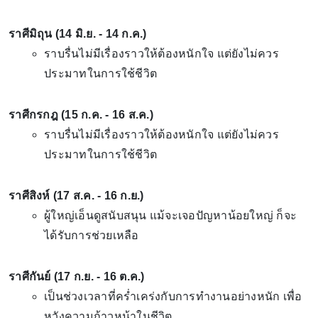
ราศีมิถุน (14 มิ.ย. - 14 ก.ค.)
ราบรื่นไม่มีเรื่องราวให้ต้องหนักใจ แต่ยังไม่ควร
ประมาทในการใช้ชีวิต
ราศีกรกฎ (15 ก.ค. - 16 ส.ค.)
ราบรื่นไม่มีเรื่องราวให้ต้องหนักใจ แต่ยังไม่ควร
ประมาทในการใช้ชีวิต
ราศีสิงห์ (17 ส.ค. - 16 ก.ย.)
ผู้ใหญ่เอ็นดูสนับสนุน แม้จะเจอปัญหาน้อยใหญ่ ก็จะ
ได้รับการช่วยเหลือ
ราศีกันย์ (17 ก.ย. - 16 ต.ค.)
เป็นช่วงเวลาที่คร่ำเคร่งกับการทำงานอย่างหนัก เพื่อ
หวังความก้าวหน้าในชีวิต