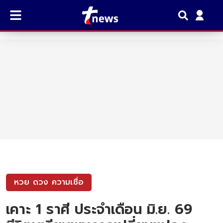
หวย ดวง ความเชื่อ
เคาะ 1 ราศี ประจำเดือน มิ.ย. 69