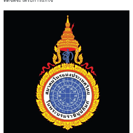
ติดขัดจะได้รับการแก้ไข