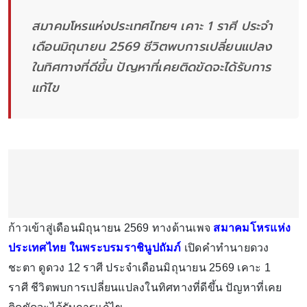
สมาคมโหรแห่งประเทศไทยฯ เคาะ 1 ราศี ประจำ
เดือนมิถุนายน 2569 ชีวิตพบการเปลี่ยนแปลง
ในทิศทางที่ดีขึ้น ปัญหาที่เคยติดขัดจะได้รับการ
แก้ไข
ก้าวเข้าสู่เดือนมิถุนายน 2569 ทางด้านเพจ
สมาคมโหรแห่ง
ประเทศไทย ในพระบรมราชินูปถัมภ์
เปิดคำทำนายดวง
ชะตา ดูดวง 12 ราศี ประจำเดือนมิถุนายน 2569 เคาะ 1
ราศี ชีวิตพบการเปลี่ยนแปลงในทิศทางที่ดีขึ้น ปัญหาที่เคย