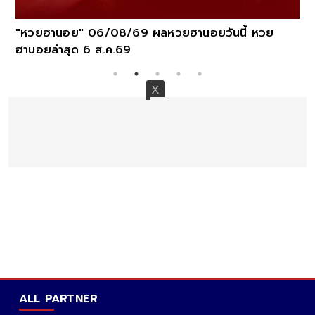
"หวยฮานอย" 06/08/69 ผลหวยฮานอยวันนี้ หวย
ฮานอยล่าสุด 6 ส.ค.69
ALL PARTNER