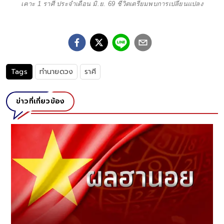
เคาะ 1 ราศี ประจำเดือน มิ.ย. 69 ชีวิตเตรียมพบการเปลี่ยนแปลง
Tags
ทำนายดวง
ราศี
ข่าวที่เกี่ยวข้อง