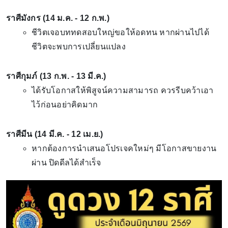
ราศีมังกร (14 ม.ค. - 12 ก.พ.)
ชีวิตเจอบททดสอบใหญ่ขอให้อดทน หากผ่านไปได้
ชีวิตจะพบการเปลี่ยนแปลง
ราศีกุมภ์ (13 ก.พ. - 13 มี.ค.)
ได้รับโอกาสให้พิสูจน์ความสามารถ ควรรีบคว้าเอา
ไว้ก่อนอย่าคิดมาก
ราศีมีน (14 มี.ค. - 12 เม.ย.)
หากต้องการนำเสนอโปรเจคใหม่ๆ มีโอกาสขายงาน
ผ่าน ปิดดีลได้สำเร็จ