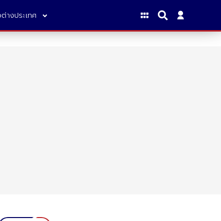
าวต่างประเทศ