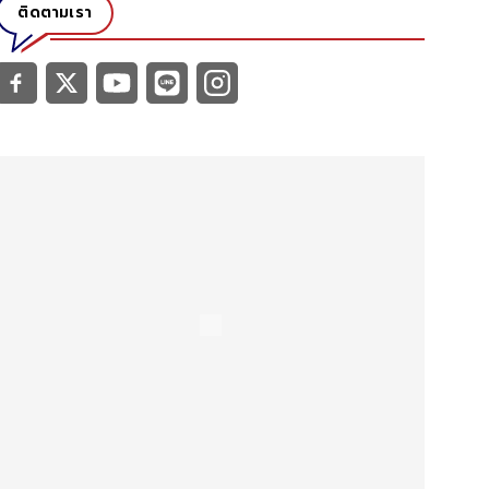
ติดตามเรา