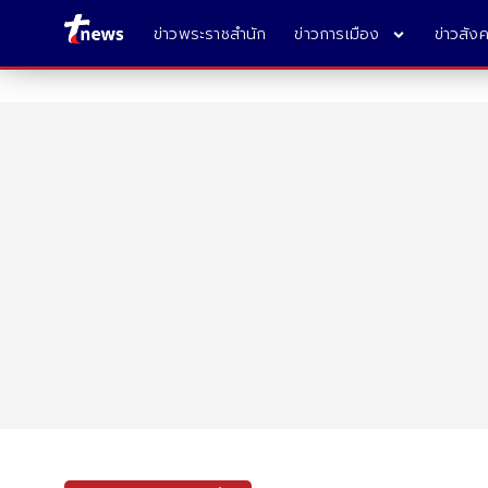
ข่าวพระราชสำนัก
ข่าวการเมือง
ข่าวสัง