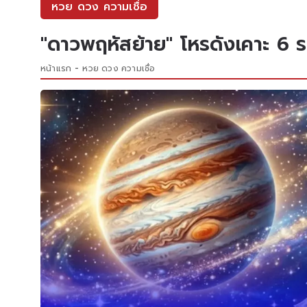
หวย ดวง ความเชื่อ
"ดาวพฤหัสย้าย" โหรดังเคาะ 6 
หน้าแรก
หวย ดวง ความเชื่อ