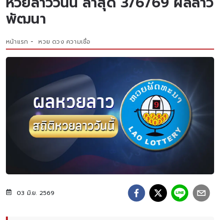
หวยลาววันนี้ ล่าสุด 3/6/69 ผลลาว
พัฒนา
หน้าแรก
หวย ดวง ความเชื่อ
03 มิ.ย. 2569