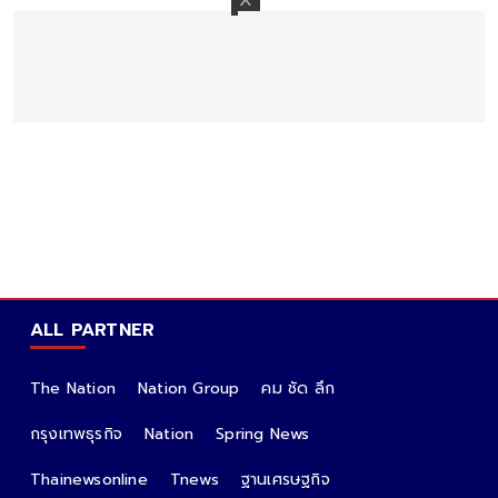
ALL PARTNER
The Nation
Nation Group
คม ชัด ลึก
กรุงเทพธุรกิจ
Nation
Spring News
Thainewsonline
Tnews
ฐานเศรษฐกิจ