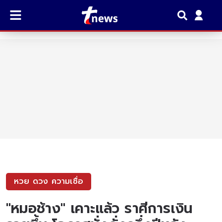
หวย ดวง ความเชื่อ
"หมอช้าง" เคาะแล้ว ราศีการเงิน