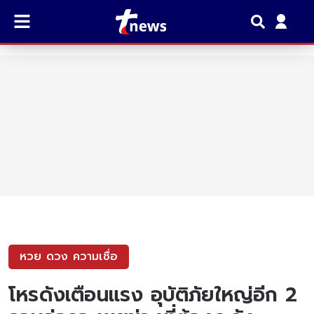
หวย ดวง ความเชื่อ
โหรดังเตือนแรง อุบัติภัยใหญ่อีก 2