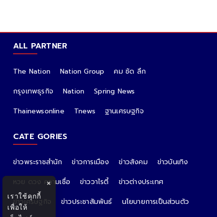
ALL PARTNER
The Nation
Nation Group
คม ชัด ลึก
กรุงเทพธุรกิจ
Nation
Spring News
Thainewsonline
Tnews
ฐานเศรษฐกิจ
CATE GORIES
ข่าวพระราชสำนัก
ข่าวการเมือง
ข่าวสังคม
ข่าวบันเทิง
หวย ดวง ความเชื่อ
ข่าววาไรตี้
ข่าวต่างประเทศ
×
เราใช้คุกกี้
ข่าวเศรษฐกิจ
ข่าวประชาสัมพันธ์
นโยบายการเป็นส่วนตัว
เพื่อให้