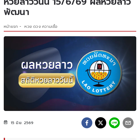
หวยลาววันนี้ 15/6/69 ผลหวยลาว
พัฒนา
หน้าแรก
หวย ดวง ความเชื่อ
15 มิ.ย. 2569