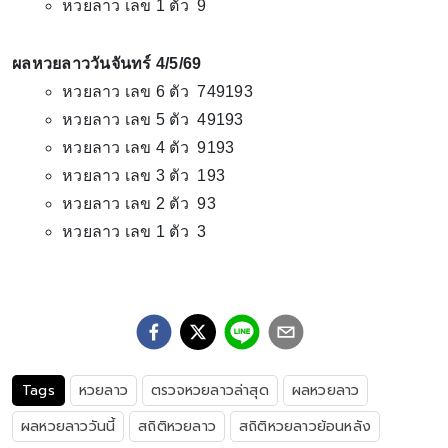
หวยลาว เลข 1 ตัว 9
ผลหวยลาววันจันทร์ 4/5/69
หวยลาว เลข 6 ตัว 749193
หวยลาว เลข 5 ตัว 49193
หวยลาว เลข 4 ตัว 9193
หวยลาว เลข 3 ตัว 193
หวยลาว เลข 2 ตัว 93
หวยลาว เลข 1 ตัว 3
Tags
หวยลาว
ตรวจหวยลาวล่าสุด
ผลหวยลาว
ผลหวยลาววันนี้
สถิติหวยลาว
สถิติหวยลาวย้อนหลัง