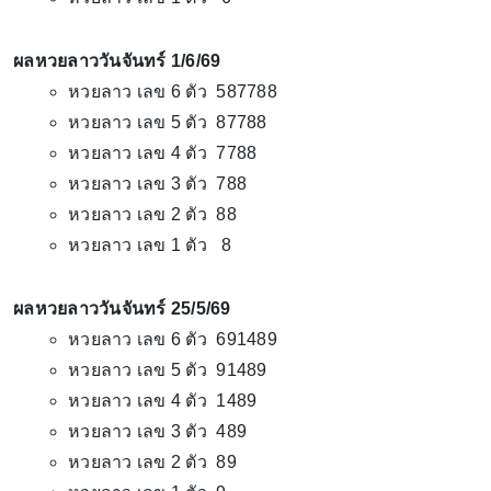
ผลหวยลาววันจันทร์ 1/6/69
หวยลาว เลข 6 ตัว 587788
หวยลาว เลข 5 ตัว 87788
หวยลาว เลข 4 ตัว 7788
หวยลาว เลข 3 ตัว 788
หวยลาว เลข 2 ตัว 88
หวยลาว เลข 1 ตัว 8
ผลหวยลาววันจันทร์ 25/5/69
หวยลาว เลข 6 ตัว 691489
หวยลาว เลข 5 ตัว 91489
หวยลาว เลข 4 ตัว 1489
หวยลาว เลข 3 ตัว 489
หวยลาว เลข 2 ตัว 89