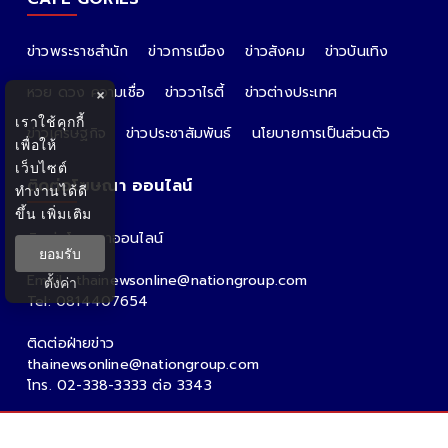
ข่าวพระราชสำนัก
ข่าวการเมือง
ข่าวสังคม
ข่าวบันเทิง
หวย ดวง ความเชื่อ
ข่าววาไรตี้
ข่าวต่างประเทศ
×
เราใช้คุกกี้
ข่าวเศรษฐกิจ
ข่าวประชาสัมพันธ์
นโยบายการเป็นส่วนตัว
เพื่อให้
เว็บไซต์
ติดต่อโฆษณา ออนไลน์
ทำงานได้ดี
ขึ้น
เพิ่มเติม
ติดต่อโฆษณาออนไลน์
ยอมรับ
คุณอ้อ
Email : thainewsonline@nationgroup.com
ตั้งค่า
Tel: 0814407654
ติดต่อฝ่ายข่าว
thainewsonline@nationgroup.com
โทร. 02-338-3333 ต่อ 3343