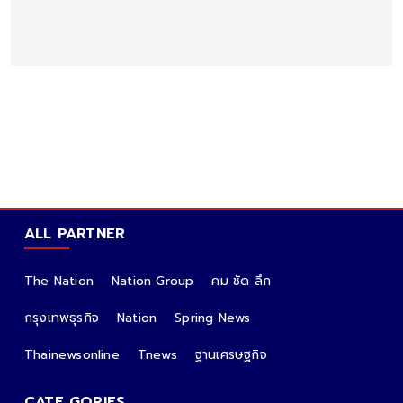
ALL PARTNER
The Nation
Nation Group
คม ชัด ลึก
กรุงเทพธุรกิจ
Nation
Spring News
Thainewsonline
Tnews
ฐานเศรษฐกิจ
CATE GORIES