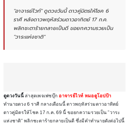
"อาจารย์ไวท์" ดูดวงวันนี้ ดาวคู่มิตรให้โชค 6
ราศี หลังดาวพฤหัสร่วมดาวอาทิตย์ 17 ก.ค.
พลิกชะตาร้ายกลายเป็นดี ขอยกความรวยเป็น
"วาระแห่งชาติ"
ดูดวงวันนี้
ล่าสุดเพจเฟซบุ๊ก
อาจารย์ไวท์ หมอดูโอปป้า
ทำนายดวง 6 ราศี กลางเดือนนี้ ดาวพฤหัสร่วมดาวอาทิตย์
ดาวคู่มิตรให้โชค 17 ก.ค. 69 นี้ ขอยกความรวยเป็น "วาระ
แห่งชาติ" พลิกชะตาร้ายกลายเป็นดี ซึ่งมีคำทำนายดังต่อไปนี้