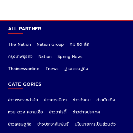
ALL PARTNER
The Nation
Nation Group
คม ชัด ลึก
กรุงเทพธุรกิจ
Nation
Spring News
Thainewsonline
Tnews
ฐานเศรษฐกิจ
CATE GORIES
ข่าวพระราชสำนัก
ข่าวการเมือง
ข่าวสังคม
ข่าวบันเทิง
หวย ดวง ความเชื่อ
ข่าววาไรตี้
ข่าวต่างประเทศ
ข่าวเศรษฐกิจ
ข่าวประชาสัมพันธ์
นโยบายการเป็นส่วนตัว