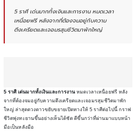
5 ราศี เด่นมากทั้งเงินและการงาน หมดเวลา
เหนื่อยฟรี หลังจากที่ต้องจมอยู่กับความ
ตึงเครียดและเจอมรสุมชีวิตมาพักใหญ่
5 ราศี เด่นมากทั้งเงินและการงาน
หมดเวลาเหนื่อยฟรี หลัง
จากที่ต้องจมอยู่กับความตึงเครียดและเจอมรสุมชีวิตมาพัก
ใหญ่ ล่าสุดดวงดาวขยับขยายเปิดทางให้ 5 ราศีต่อไปนี้ กราฟ
ชีวิตพุ่งทะยานขึ้นอย่างเห็นได้ชัด ดีขึ้นกว่าที่ผ่านมาแบบหน้า
มือเป็นหลังมือ