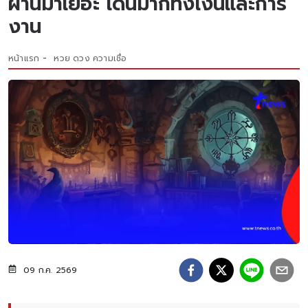
ผ่านมาเยอะ เด่นมากทั้งเงินและการ
งาน
หน้าแรก
หวย ดวง ความเชื่อ
09 ก.ค. 2569