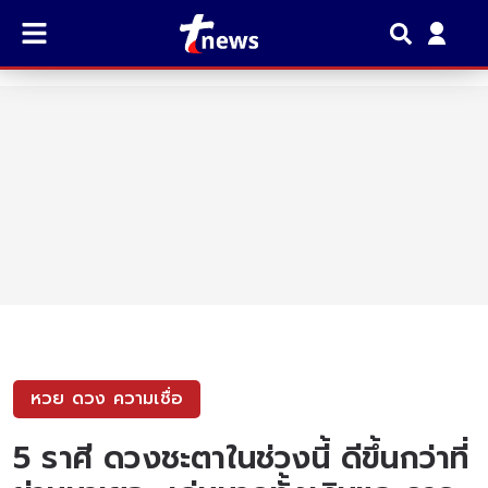
หวย ดวง ความเชื่อ
5 ราศี ดวงชะตาในช่วงนี้ ดีขึ้นกว่าที่