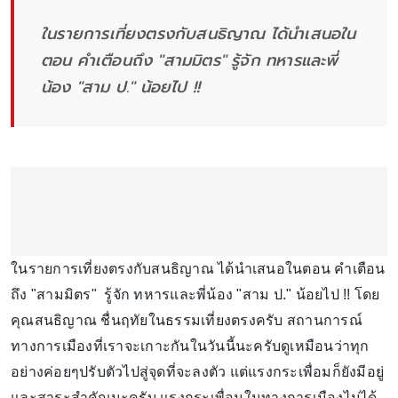
ในรายการเที่ยงตรงกับสนธิญาณ ได้นำเสนอใน
ตอน คำเตือนถึง "สามมิตร" รู้จัก ทหารและพี่
น้อง "สาม ป." น้อยไป !!
ในรายการเที่ยงตรงกับสนธิญาณ ได้นำเสนอในตอน คำเตือน
ถึง "สามมิตร" รู้จัก ทหารและพี่น้อง "สาม ป." น้อยไป !! โดย
คุณสนธิญาณ ชื่นฤทัยในธรรมเที่ยงตรงครับ สถานการณ์
ทางการเมืองที่เราจะเกาะกันในวันนี้นะครับดูเหมือนว่าทุก
อย่างค่อยๆปรับตัวไปสู่จุดที่จะลงตัว แต่แรงกระเพื่อมก็ยังมีอยู่
และสาระสำคัญนะครับ แรงกระเพื่อมในทางการเมืองไม่ได้