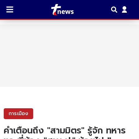
การเมือง
คำเตือนถึง "สามมิตร" รู้จัก ทหาร