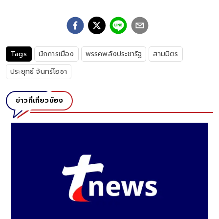
Tags
นักการเมือง
พรรคพลังประชารัฐ
สามมิตร
ประยุทธ์ จันทร์โอชา
ข่าวที่เกี่ยวข้อง