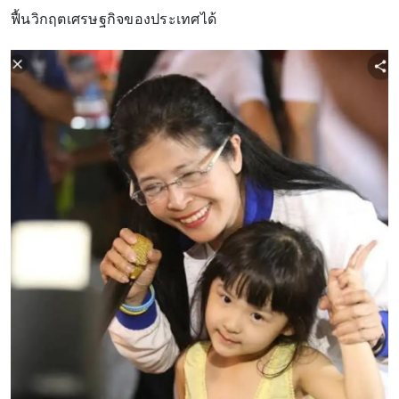
ฟื้นวิกฤตเศรษฐกิจของประเทศได้