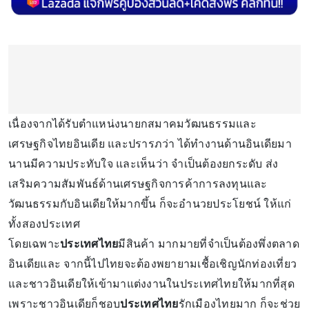
เนื่องจากได้รับตำแหน่งนายกสมาคมวัฒนธรรมและ
เศรษฐกิจไทยอินเดีย และปรารภว่า ได้ทำงานด้านอินเดียมา
นานมีความประทับใจ และเห็นว่า จำเป็นต้องยกระดับ ส่ง
เสริมความสัมพันธ์ด้านเศรษฐกิจการค้าการลงทุนและ
วัฒนธรรมกับอินเดียให้มากขึ้น ก็จะอำนวยประโยชน์ ให้แก่
ทั้งสองประเทศ
โดยเฉพาะ
ประเทศไทย
มีสินค้า มากมายที่จำเป็นต้องพึ่งตลาด
อินเดียและ จากนี้ไปไทยจะต้องพยายามเชื้อเชิญนักท่องเที่ยว
และชาวอินเดียให้เข้ามาแต่งงานในประเทศไทยให้มากที่สุด
เพราะชาวอินเดียก็ชอบ
ประเทศไทย
รักเมืองไทยมาก ก็จะช่วย